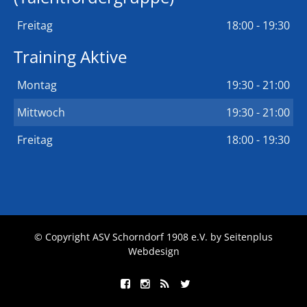
Freitag
18:00 - 19:30
Training Aktive
Montag
19:30 - 21:00
Mittwoch
19:30 - 21:00
Freitag
18:00 - 19:30
© Copyright ASV Schorndorf 1908 e.V. by
Seitenplus
Webdesign