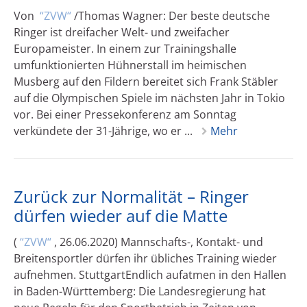
Von
ZVW
/Thomas Wagner: Der beste deutsche
Ringer ist dreifacher Welt- und zweifacher
Europameister. In einem zur Trainingshalle
umfunktionierten Hühnerstall im heimischen
Musberg auf den Fildern bereitet sich Frank Stäbler
auf die Olympischen Spiele im nächsten Jahr in Tokio
vor. Bei einer Pressekonferenz am Sonntag
verkündete der 31-Jährige, wo er ...
Mehr
Zurück zur Normalität – Ringer
dürfen wieder auf die Matte
(
ZVW
, 26.06.2020) Mannschafts-, Kontakt- und
Breitensportler dürfen ihr übliches Training wieder
aufnehmen. StuttgartEndlich aufatmen in den Hallen
in Baden-Württemberg: Die Landesregierung hat