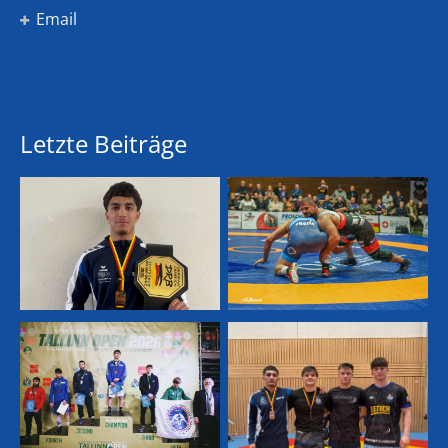
Email
Letzte Beiträge