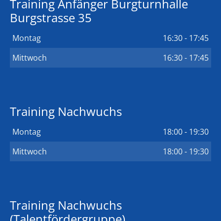
Training Anfänger Burgturnhalle
Burgstrasse 35
Montag
16:30 - 17:45
Mittwoch
16:30 - 17:45
Training Nachwuchs
Montag
18:00 - 19:30
Mittwoch
18:00 - 19:30
Training Nachwuchs
(Talentfördergruppe)