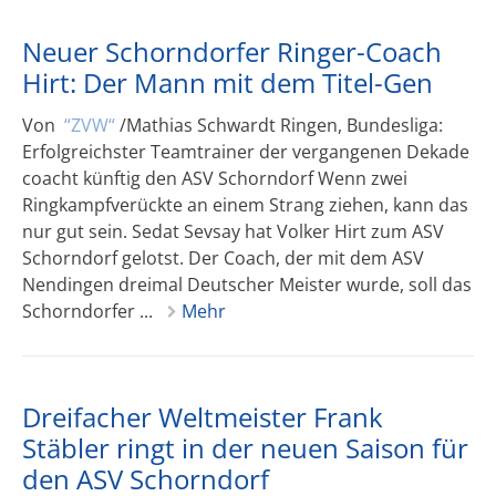
Neuer Schorndorfer Ringer-Coach
Hirt: Der Mann mit dem Titel-Gen
Von
ZVW
/Mathias Schwardt Ringen, Bundesliga:
Erfolgreichster Teamtrainer der vergangenen Dekade
coacht künftig den ASV Schorndorf Wenn zwei
Ringkampfverückte an einem Strang ziehen, kann das
nur gut sein. Sedat Sevsay hat Volker Hirt zum ASV
Schorndorf gelotst. Der Coach, der mit dem ASV
Nendingen dreimal Deutscher Meister wurde, soll das
Schorndorfer ...
Mehr
Dreifacher Weltmeister Frank
Stäbler ringt in der neuen Saison für
den ASV Schorndorf