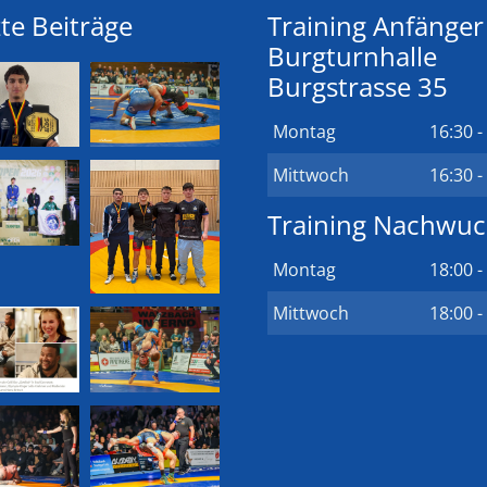
te Beiträge
Training Anfänger
Burgturnhalle
Burgstrasse 35
Montag
16:30 -
Mittwoch
16:30 -
Training Nachwu
Montag
18:00 -
Mittwoch
18:00 -