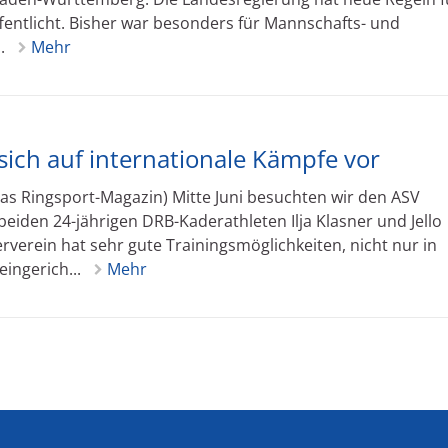
fentlicht. Bisher war besonders für Mannschafts- und
..
Mehr
sich auf internationale Kämpfe vor
as Ringsport-Magazin) Mitte Juni besuchten wir den ASV
eiden 24-jährigen DRB-Kaderathleten Ilja Klasner und Jello
verein hat sehr gute Trainingsmöglichkeiten, nicht nur in
eingerich...
Mehr