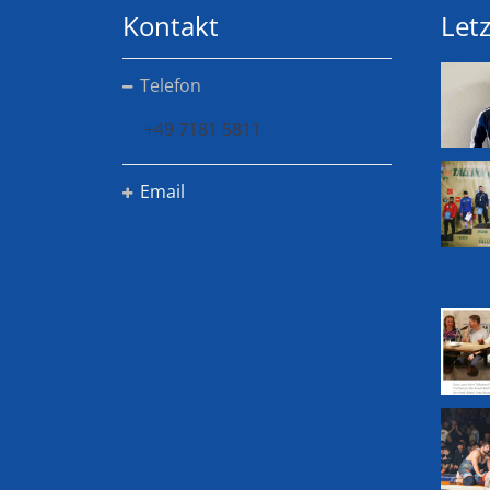
Kontakt
Letz
Telefon
+49 7181 5811
Email