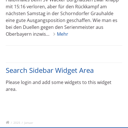
mit 15:16 verloren, aber für den Rückkampf am
nächsten Samstag in der Schorndorfer Grauhalde
eine gute Ausgangsposition geschaffen. Wie man es
bei den Duellen gegen den Serienmeister aus
Oberbayern inzwis...
Mehr
Search Sidebar Widget Area
Please login and add some widgets to this widget
area.
/
2025
/
Januar