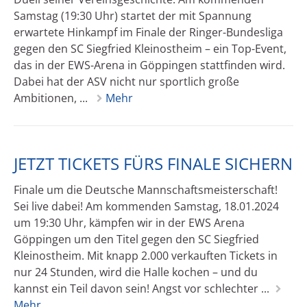
Samstag (19:30 Uhr) startet der mit Spannung
erwartete Hinkampf im Finale der Ringer-Bundesliga
gegen den SC Siegfried Kleinostheim – ein Top-Event,
das in der EWS-Arena in Göppingen stattfinden wird.
Dabei hat der ASV nicht nur sportlich große
Ambitionen, ...
Mehr
JETZT TICKETS FÜRS FINALE SICHERN
Finale um die Deutsche Mannschaftsmeisterschaft!
Sei live dabei! Am kommenden Samstag, 18.01.2024
um 19:30 Uhr, kämpfen wir in der EWS Arena
Göppingen um den Titel gegen den SC Siegfried
Kleinostheim. Mit knapp 2.000 verkauften Tickets in
nur 24 Stunden, wird die Halle kochen – und du
kannst ein Teil davon sein! Angst vor schlechter ...
Mehr