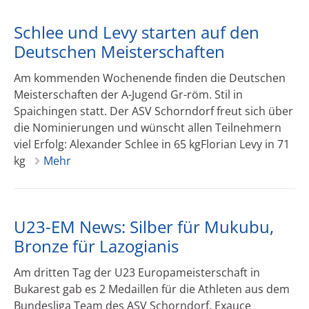
Schlee und Levy starten auf den
Deutschen Meisterschaften
Am kommenden Wochenende finden die Deutschen
Meisterschaften der A-Jugend Gr-röm. Stil in
Spaichingen statt. Der ASV Schorndorf freut sich über
die Nominierungen und wünscht allen Teilnehmern
viel Erfolg: Alexander Schlee in 65 kgFlorian Levy in 71
kg
Mehr
U23-EM News: Silber für Mukubu,
Bronze für Lazogianis
Am dritten Tag der U23 Europameisterschaft in
Bukarest gab es 2 Medaillen für die Athleten aus dem
Bundesliga Team des ASV Schorndorf. Exauce