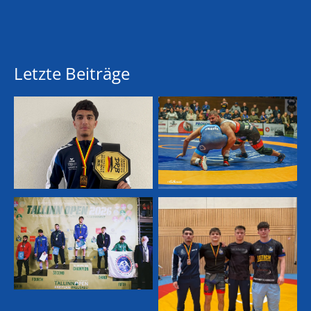
Letzte Beiträge