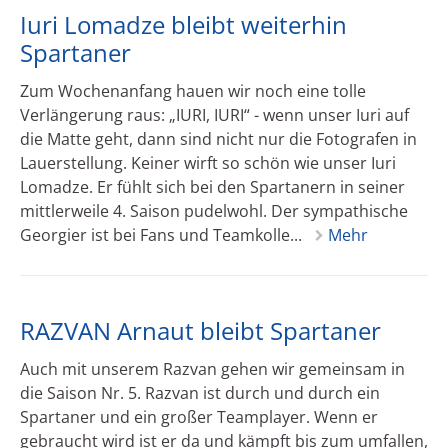
Iuri Lomadze bleibt weiterhin
Spartaner
Zum Wochenanfang hauen wir noch eine tolle
Verlängerung raus: „IURI, IURI“ - wenn unser Iuri auf
die Matte geht, dann sind nicht nur die Fotografen in
Lauerstellung. Keiner wirft so schön wie unser Iuri
Lomadze. Er fühlt sich bei den Spartanern in seiner
mittlerweile 4. Saison pudelwohl. Der sympathische
Georgier ist bei Fans und Teamkolle...
Mehr
RAZVAN Arnaut bleibt Spartaner
Auch mit unserem Razvan gehen wir gemeinsam in
die Saison Nr. 5. Razvan ist durch und durch ein
Spartaner und ein großer Teamplayer. Wenn er
gebraucht wird ist er da und kämpft bis zum umfallen,