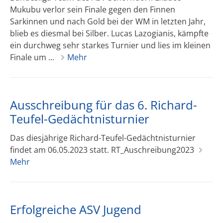
Mukubu verlor sein Finale gegen den Finnen
Sarkinnen und nach Gold bei der WM in letzten Jahr,
blieb es diesmal bei Silber. Lucas Lazogianis, kämpfte
ein durchweg sehr starkes Turnier und lies im kleinen
Finale um ...
Mehr
Ausschreibung für das 6. Richard-
Teufel-Gedächtnisturnier
Das diesjährige Richard-Teufel-Gedächtnisturnier
findet am 06.05.2023 statt. RT_Auschreibung2023
Mehr
Erfolgreiche ASV Jugend