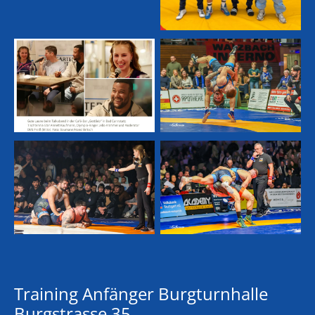
Training Anfänger Burgturnhalle
Burgstrasse 35