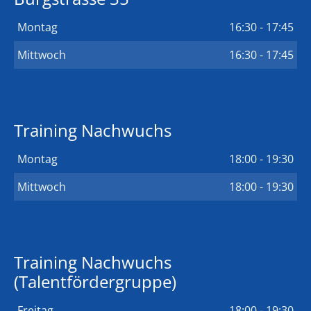
Montag
16:30 - 17:45
Mittwoch
16:30 - 17:45
Training Nachwuchs
Montag
18:00 - 19:30
Mittwoch
18:00 - 19:30
Training Nachwuchs
(Talentfördergruppe)
Freitag
18:00 - 19:30