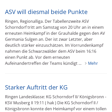
ASV will diesmal beide Punkte
Ringen, Regionalliga. Der Tabellenzweite ASV
Schorndorf tritt am Samstag von 20 Uhr an in einem
erneuten Heimkampf in der Grauhalde gegen den AV
Germania Sulgen an. Der ist zwar Letzter, aber
deutlich stärker einzuschätzen. Im Vorrundenkampf
nahmen die Schwarzwälder dem ASV beim 16:16
einen Punkt ab. Vor dem erneuten
Aufeinandertreffen der Teams kündigt ...
Mehr
Starker Auftritt der KG
Ringen Landesklasse: KG Schorndorf II/ Königsbronn -
KSV Musberg II 19:11 ( hak ) Die KG Schorndorf II /
Königsbronn konnte den Heimkampf vor einem tollen