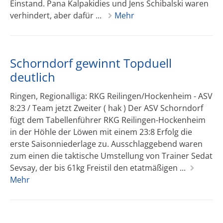
Einstand. Pana Kalpakidies und Jens Schibalski waren
verhindert, aber dafür ...
Mehr
Schorndorf gewinnt Topduell
deutlich
Ringen, Regionalliga: RKG Reilingen/Hockenheim - ASV
8:23 / Team jetzt Zweiter ( hak ) Der ASV Schorndorf
fügt dem Tabellenführer RKG Reilingen-Hockenheim
in der Höhle der Löwen mit einem 23:8 Erfolg die
erste Saisonniederlage zu. Ausschlaggebend waren
zum einen die taktische Umstellung von Trainer Sedat
Sevsay, der bis 61kg Freistil den etatmäßigen ...
Mehr