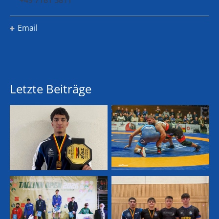
Email
Letzte Beiträge