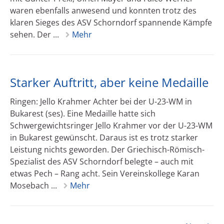
waren ebenfalls anwesend und konnten trotz des
klaren Sieges des ASV Schorndorf spannende Kämpfe
sehen. Der ...
Mehr
Starker Auftritt, aber keine Medaille
Ringen: Jello Krahmer Achter bei der U-23-WM in
Bukarest (ses). Eine Medaille hatte sich
Schwergewichtsringer Jello Krahmer vor der U-23-WM
in Bukarest gewünscht. Daraus ist es trotz starker
Leistung nichts geworden. Der Griechisch-Römisch-
Spezialist des ASV Schorndorf belegte – auch mit
etwas Pech – Rang acht. Sein Vereinskollege Karan
Mosebach ...
Mehr