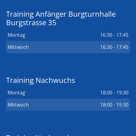
Training Anfänger Burgturnhalle
Burgstrasse 35
Montag
16:30 - 17:45
Mittwoch
16:30 - 17:45
Training Nachwuchs
Montag
18:00 - 19:30
Mittwoch
18:00 - 19:30