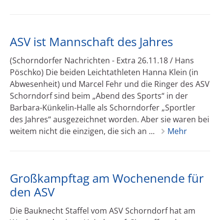
ASV ist Mannschaft des Jahres
(Schorndorfer Nachrichten - Extra 26.11.18 / Hans
Pöschko) Die beiden Leichtathleten Hanna Klein (in
Abwesenheit) und Marcel Fehr und die Ringer des ASV
Schorndorf sind beim „Abend des Sports“ in der
Barbara-Künkelin-Halle als Schorndorfer „Sportler
des Jahres“ ausgezeichnet worden. Aber sie waren bei
weitem nicht die einzigen, die sich an ...
Mehr
Großkampftag am Wochenende für
den ASV
Die Bauknecht Staffel vom ASV Schorndorf hat am