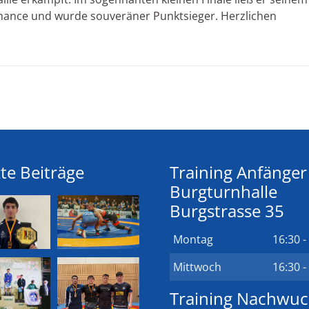
ance und wurde souveräner Punktsieger. Herzlichen
te Beiträge
Training Anfänger
Burgturnhalle
Burgstrasse 35
Montag
16:30 -
Mittwoch
16:30 -
Training Nachwu