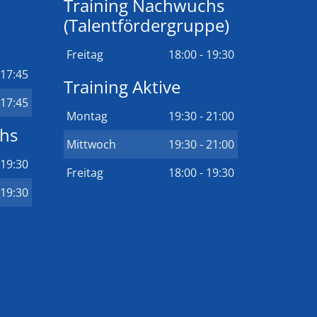
Training Nachwuchs
(Talentfördergruppe)
Freitag
18:00 - 19:30
 17:45
Training Aktive
 17:45
Montag
19:30 - 21:00
chs
Mittwoch
19:30 - 21:00
 19:30
Freitag
18:00 - 19:30
 19:30