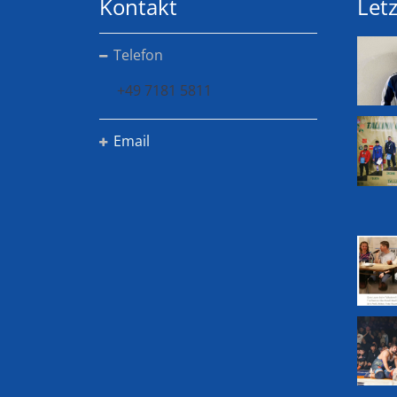
Kontakt
Letz
Telefon
+49 7181 5811
Email