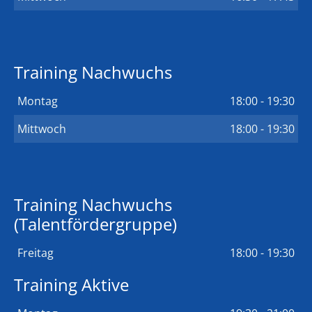
Training Nachwuchs
Montag
18:00 - 19:30
Mittwoch
18:00 - 19:30
Training Nachwuchs
(Talentfördergruppe)
Freitag
18:00 - 19:30
Training Aktive