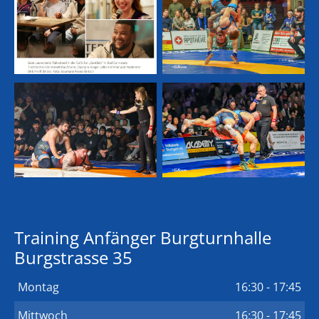
Training Anfänger Burgturnhalle
Burgstrasse 35
Montag
16:30 - 17:45
Mittwoch
16:30 - 17:45