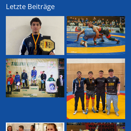
Letzte Beiträge