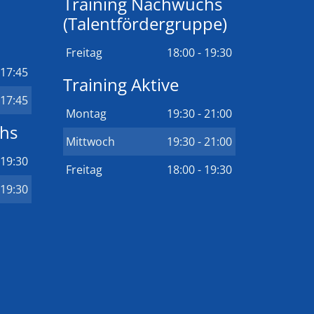
Training Nachwuchs
(Talentfördergruppe)
Freitag
18:00 - 19:30
 17:45
Training Aktive
 17:45
Montag
19:30 - 21:00
chs
Mittwoch
19:30 - 21:00
 19:30
Freitag
18:00 - 19:30
 19:30