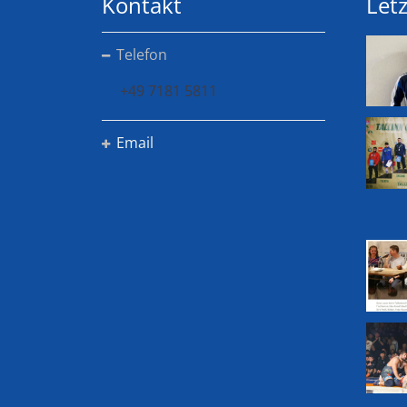
Kontakt
Letz
Telefon
+49 7181 5811
Email