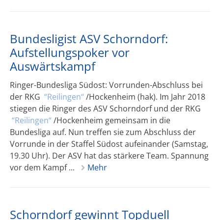
Bundesligist ASV Schorndorf:
Aufstellungspoker vor
Auswärtskampf
Ringer-Bundesliga Südost: Vorrunden-Abschluss bei
der RKG
Reilingen
/Hockenheim (hak). Im Jahr 2018
stiegen die Ringer des ASV Schorndorf und der RKG
Reilingen
/Hockenheim gemeinsam in die
Bundesliga auf. Nun treffen sie zum Abschluss der
Vorrunde in der Staffel Südost aufeinander (Samstag,
19.30 Uhr). Der ASV hat das stärkere Team. Spannung
vor dem Kampf ...
Mehr
Schorndorf gewinnt Topduell