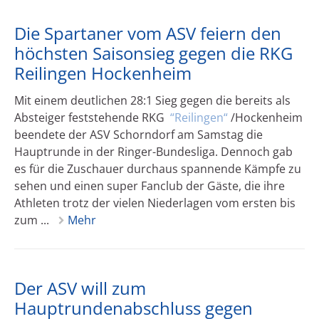
Die Spartaner vom ASV feiern den
höchsten Saisonsieg gegen die RKG
Reilingen Hockenheim
Mit einem deutlichen 28:1 Sieg gegen die bereits als
Absteiger feststehende RKG
Reilingen
/Hockenheim
beendete der ASV Schorndorf am Samstag die
Hauptrunde in der Ringer-Bundesliga. Dennoch gab
es für die Zuschauer durchaus spannende Kämpfe zu
sehen und einen super Fanclub der Gäste, die ihre
Athleten trotz der vielen Niederlagen vom ersten bis
zum ...
Mehr
Der ASV will zum
Hauptrundenabschluss gegen