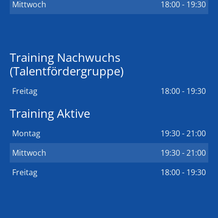
Mittwoch
18:00 - 19:30
Training Nachwuchs
(Talentfördergruppe)
Freitag
18:00 - 19:30
Training Aktive
Montag
19:30 - 21:00
Mittwoch
19:30 - 21:00
Freitag
18:00 - 19:30