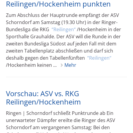
Reilingen/Hockenheim punkten
Zum Abschluss der Hauptrunde empfängt der ASV
Schorndorf am Samstag (19.30 Uhr) in der Ringer-
Bundesliga die RKG
Reilingen
/Hockenheim in der
Sporthalle Grauhalde. Der ASV will die Runde in der
zweiten Bundesliga Südost auf jeden Fall mit dem
zweiten Tabellenplatz abschließen und darf sich
deshalb gegen den Tabellenfünften
Reilingen
/Hockenheim keinen ...
Mehr
Vorschau: ASV vs. RKG
Reilingen/Hockenheim
Ringen | Schorndorf schließt Punktrunde ab Ein
unerwarteter Dämpfer ereilte die Ringer des ASV
Schorndorf am vergangenen Samstag: Bei den