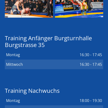
Training Anfänger Burgturnhalle
Burgstrasse 35
Montag
16:30 - 17:45
Mittwoch
16:30 - 17:45
Training Nachwuchs
Montag
18:00 - 19:30