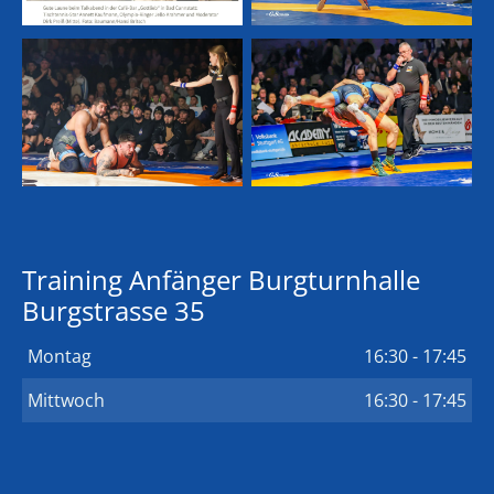
Training Anfänger Burgturnhalle
Burgstrasse 35
Montag
16:30 - 17:45
Mittwoch
16:30 - 17:45