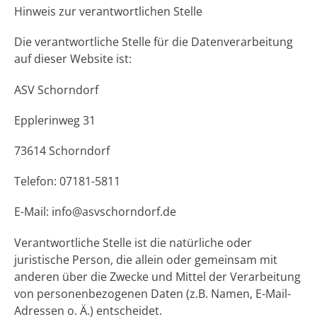
Hinweis zur verantwortlichen Stelle
Die verantwortliche Stelle für die Datenverarbeitung
auf dieser Website ist:
ASV Schorndorf
Epplerinweg 31
73614 Schorndorf
Telefon: 07181-5811
E-Mail: info@asvschorndorf.de
Verantwortliche Stelle ist die natürliche oder
juristische Person, die allein oder gemeinsam mit
anderen über die Zwecke und Mittel der Verarbeitung
von personenbezogenen Daten (z.B. Namen, E-Mail-
Adressen o. Ä.) entscheidet.