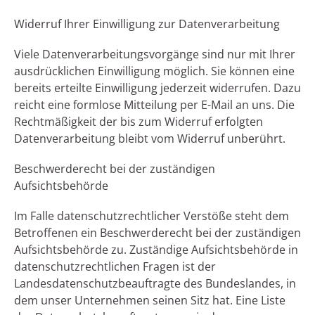
Widerruf Ihrer Einwilligung zur Datenverarbeitung
Viele Datenverarbeitungsvorgänge sind nur mit Ihrer
ausdrücklichen Einwilligung möglich. Sie können eine
bereits erteilte Einwilligung jederzeit widerrufen. Dazu
reicht eine formlose Mitteilung per E-Mail an uns. Die
Rechtmäßigkeit der bis zum Widerruf erfolgten
Datenverarbeitung bleibt vom Widerruf unberührt.
Beschwerderecht bei der zuständigen
Aufsichtsbehörde
Im Falle datenschutzrechtlicher Verstöße steht dem
Betroffenen ein Beschwerderecht bei der zuständigen
Aufsichtsbehörde zu. Zuständige Aufsichtsbehörde in
datenschutzrechtlichen Fragen ist der
Landesdatenschutzbeauftragte des Bundeslandes, in
dem unser Unternehmen seinen Sitz hat. Eine Liste