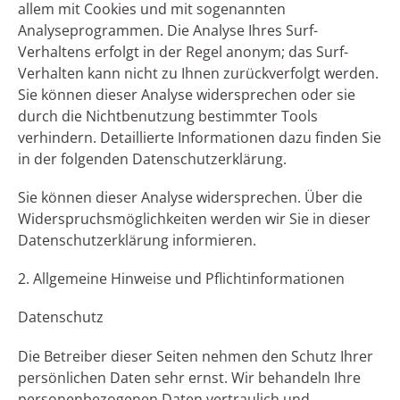
allem mit Cookies und mit sogenannten
Analyseprogrammen. Die Analyse Ihres Surf-
Verhaltens erfolgt in der Regel anonym; das Surf-
Verhalten kann nicht zu Ihnen zurückverfolgt werden.
Sie können dieser Analyse widersprechen oder sie
durch die Nichtbenutzung bestimmter Tools
verhindern. Detaillierte Informationen dazu finden Sie
in der folgenden Datenschutzerklärung.
Sie können dieser Analyse widersprechen. Über die
Widerspruchsmöglichkeiten werden wir Sie in dieser
Datenschutzerklärung informieren.
2. Allgemeine Hinweise und Pflichtinformationen
Datenschutz
Die Betreiber dieser Seiten nehmen den Schutz Ihrer
persönlichen Daten sehr ernst. Wir behandeln Ihre
personenbezogenen Daten vertraulich und