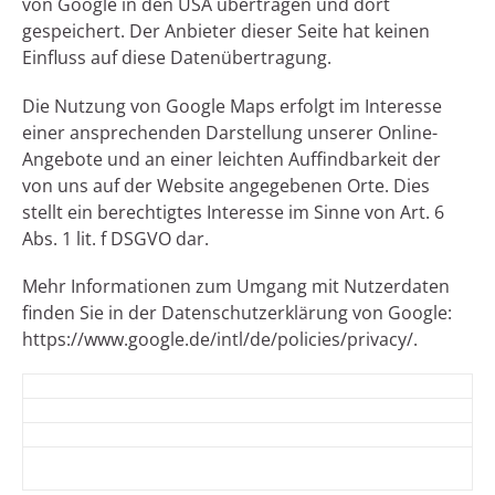
von Google in den USA übertragen und dort
gespeichert. Der Anbieter dieser Seite hat keinen
Einfluss auf diese Datenübertragung.
Die Nutzung von Google Maps erfolgt im Interesse
einer ansprechenden Darstellung unserer Online-
Angebote und an einer leichten Auffindbarkeit der
von uns auf der Website angegebenen Orte. Dies
stellt ein berechtigtes Interesse im Sinne von Art. 6
Abs. 1 lit. f DSGVO dar.
Mehr Informationen zum Umgang mit Nutzerdaten
finden Sie in der Datenschutzerklärung von Google:
https://www.google.de/intl/de/policies/privacy/.