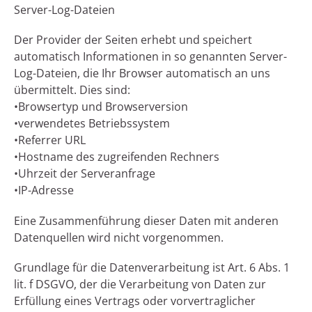
Server-Log-Dateien
Der Provider der Seiten erhebt und speichert
automatisch Informationen in so genannten Server-
Log-Dateien, die Ihr Browser automatisch an uns
übermittelt. Dies sind:
•Browsertyp und Browserversion
•verwendetes Betriebssystem
•Referrer URL
•Hostname des zugreifenden Rechners
•Uhrzeit der Serveranfrage
•IP-Adresse
Eine Zusammenführung dieser Daten mit anderen
Datenquellen wird nicht vorgenommen.
Grundlage für die Datenverarbeitung ist Art. 6 Abs. 1
lit. f DSGVO, der die Verarbeitung von Daten zur
Erfüllung eines Vertrags oder vorvertraglicher