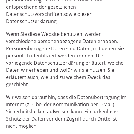
entsprechend der gesetzlichen
Datenschutzvorschriften sowie dieser
Datenschutzerklärung.
Wenn Sie diese Website benutzen, werden
verschiedene personenbezogene Daten erhoben.
Personenbezogene Daten sind Daten, mit denen Sie
persönlich identifiziert werden können. Die
vorliegende Datenschutzerklärung erläutert, welche
Daten wir erheben und wofür wir sie nutzen. Sie
erläutert auch, wie und zu welchem Zweck das
geschieht.
Wir weisen darauf hin, dass die Datenübertragung im
Internet (z.B. bei der Kommunikation per E-Mail)
Sicherheitslücken aufweisen kann. Ein lückenloser
Schutz der Daten vor dem Zugriff durch Dritte ist
nicht möglich.