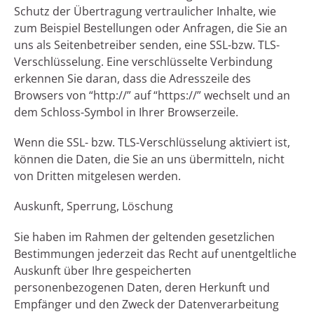
Schutz der Übertragung vertraulicher Inhalte, wie
zum Beispiel Bestellungen oder Anfragen, die Sie an
uns als Seitenbetreiber senden, eine SSL-bzw. TLS-
Verschlüsselung. Eine verschlüsselte Verbindung
erkennen Sie daran, dass die Adresszeile des
Browsers von “http://” auf “https://” wechselt und an
dem Schloss-Symbol in Ihrer Browserzeile.
Wenn die SSL- bzw. TLS-Verschlüsselung aktiviert ist,
können die Daten, die Sie an uns übermitteln, nicht
von Dritten mitgelesen werden.
Auskunft, Sperrung, Löschung
Sie haben im Rahmen der geltenden gesetzlichen
Bestimmungen jederzeit das Recht auf unentgeltliche
Auskunft über Ihre gespeicherten
personenbezogenen Daten, deren Herkunft und
Empfänger und den Zweck der Datenverarbeitung