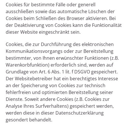
Cookies für bestimmte Fälle oder generell
ausschließen sowie das automatische Löschen der
Cookies beim Schließen des Browser aktivieren. Bei
der Deaktivierung von Cookies kann die Funktionalität
dieser Website eingeschränkt sein.
Cookies, die zur Durchführung des elektronischen
Kommunikationsvorgangs oder zur Bereitstellung
bestimmter, von Ihnen erwünschter Funktionen (z.B.
Warenkorbfunktion) erforderlich sind, werden auf
Grundlage von Art. 6 Abs. 1 lit. f DSGVO gespeichert.
Der Websitebetreiber hat ein berechtigtes Interesse
an der Speicherung von Cookies zur technisch
fehlerfreien und optimierten Bereitstellung seiner
Dienste. Soweit andere Cookies (z.B. Cookies zur
Analyse Ihres Surfverhaltens) gespeichert werden,
werden diese in dieser Datenschutzerklärung
gesondert behandelt.