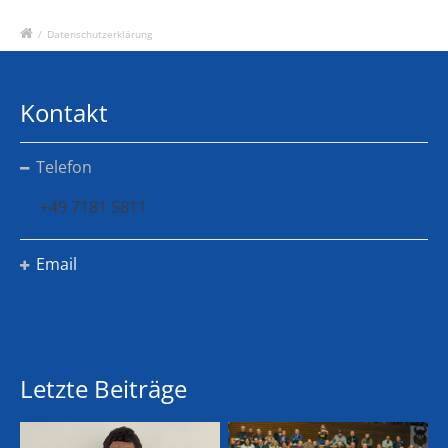
/
Datenschutzerklärung
Kontakt
Telefon
+49 7181 5811
Email
Letzte Beiträge