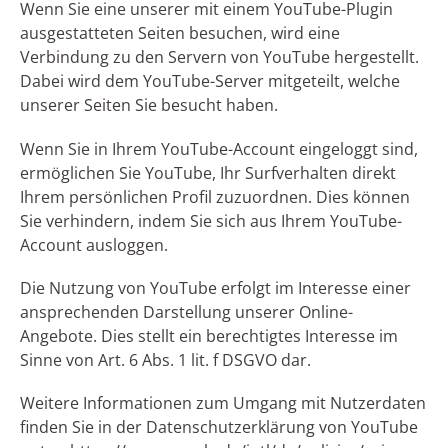
Wenn Sie eine unserer mit einem YouTube-Plugin
ausgestatteten Seiten besuchen, wird eine
Verbindung zu den Servern von YouTube hergestellt.
Dabei wird dem YouTube-Server mitgeteilt, welche
unserer Seiten Sie besucht haben.
Wenn Sie in Ihrem YouTube-Account eingeloggt sind,
ermöglichen Sie YouTube, Ihr Surfverhalten direkt
Ihrem persönlichen Profil zuzuordnen. Dies können
Sie verhindern, indem Sie sich aus Ihrem YouTube-
Account ausloggen.
Die Nutzung von YouTube erfolgt im Interesse einer
ansprechenden Darstellung unserer Online-
Angebote. Dies stellt ein berechtigtes Interesse im
Sinne von Art. 6 Abs. 1 lit. f DSGVO dar.
Weitere Informationen zum Umgang mit Nutzerdaten
finden Sie in der Datenschutzerklärung von YouTube