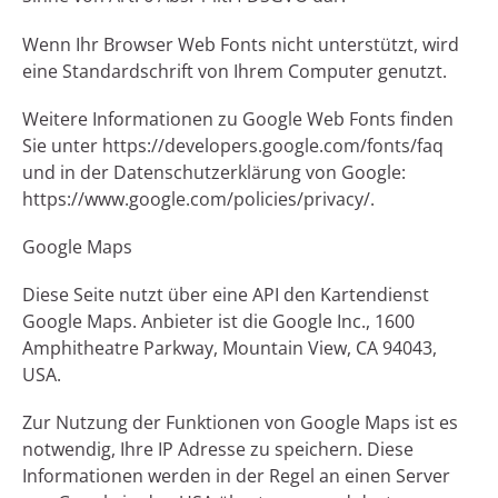
Wenn Ihr Browser Web Fonts nicht unterstützt, wird
eine Standardschrift von Ihrem Computer genutzt.
Weitere Informationen zu Google Web Fonts finden
Sie unter https://developers.google.com/fonts/faq
und in der Datenschutzerklärung von Google:
https://www.google.com/policies/privacy/.
Google Maps
Diese Seite nutzt über eine API den Kartendienst
Google Maps. Anbieter ist die Google Inc., 1600
Amphitheatre Parkway, Mountain View, CA 94043,
USA.
Zur Nutzung der Funktionen von Google Maps ist es
notwendig, Ihre IP Adresse zu speichern. Diese
Informationen werden in der Regel an einen Server