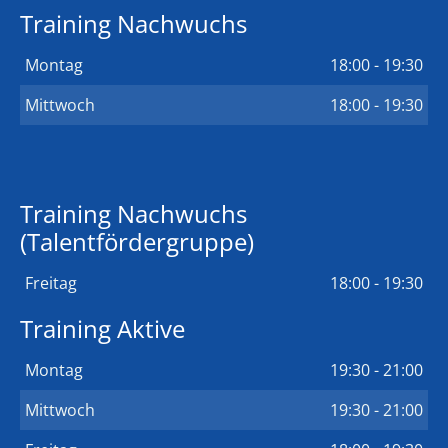
Training Nachwuchs
Montag
18:00 - 19:30
Mittwoch
18:00 - 19:30
Training Nachwuchs
(Talentfördergruppe)
Freitag
18:00 - 19:30
Training Aktive
Montag
19:30 - 21:00
Mittwoch
19:30 - 21:00