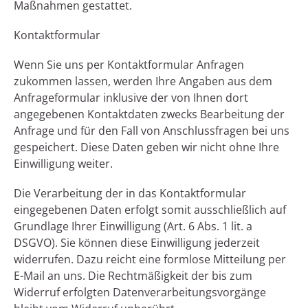
Maßnahmen gestattet.
Kontaktformular
Wenn Sie uns per Kontaktformular Anfragen
zukommen lassen, werden Ihre Angaben aus dem
Anfrageformular inklusive der von Ihnen dort
angegebenen Kontaktdaten zwecks Bearbeitung der
Anfrage und für den Fall von Anschlussfragen bei uns
gespeichert. Diese Daten geben wir nicht ohne Ihre
Einwilligung weiter.
Die Verarbeitung der in das Kontaktformular
eingegebenen Daten erfolgt somit ausschließlich auf
Grundlage Ihrer Einwilligung (Art. 6 Abs. 1 lit. a
DSGVO). Sie können diese Einwilligung jederzeit
widerrufen. Dazu reicht eine formlose Mitteilung per
E-Mail an uns. Die Rechtmäßigkeit der bis zum
Widerruf erfolgten Datenverarbeitungsvorgänge