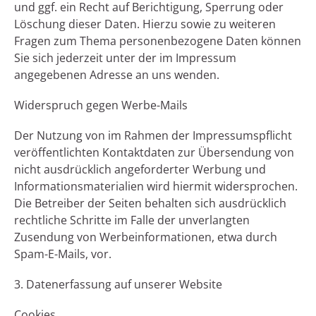
und ggf. ein Recht auf Berichtigung, Sperrung oder
Löschung dieser Daten. Hierzu sowie zu weiteren
Fragen zum Thema personenbezogene Daten können
Sie sich jederzeit unter der im Impressum
angegebenen Adresse an uns wenden.
Widerspruch gegen Werbe-Mails
Der Nutzung von im Rahmen der Impressumspflicht
veröffentlichten Kontaktdaten zur Übersendung von
nicht ausdrücklich angeforderter Werbung und
Informationsmaterialien wird hiermit widersprochen.
Die Betreiber der Seiten behalten sich ausdrücklich
rechtliche Schritte im Falle der unverlangten
Zusendung von Werbeinformationen, etwa durch
Spam-E-Mails, vor.
3. Datenerfassung auf unserer Website
Cookies