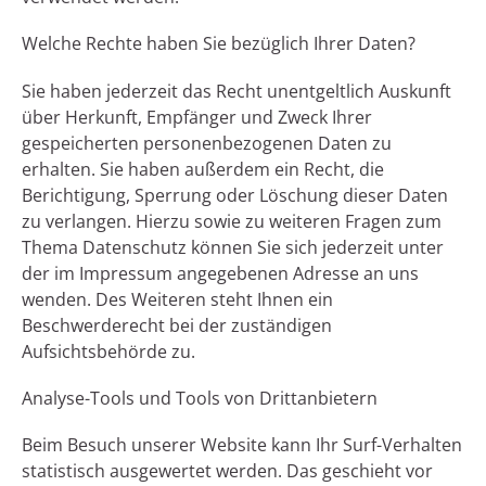
Welche Rechte haben Sie bezüglich Ihrer Daten?
Sie haben jederzeit das Recht unentgeltlich Auskunft
über Herkunft, Empfänger und Zweck Ihrer
gespeicherten personenbezogenen Daten zu
erhalten. Sie haben außerdem ein Recht, die
Berichtigung, Sperrung oder Löschung dieser Daten
zu verlangen. Hierzu sowie zu weiteren Fragen zum
Thema Datenschutz können Sie sich jederzeit unter
der im Impressum angegebenen Adresse an uns
wenden. Des Weiteren steht Ihnen ein
Beschwerderecht bei der zuständigen
Aufsichtsbehörde zu.
Analyse-Tools und Tools von Drittanbietern
Beim Besuch unserer Website kann Ihr Surf-Verhalten
statistisch ausgewertet werden. Das geschieht vor