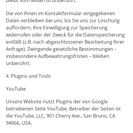
bleibt vom Widerruf unberührt.
Die von Ihnen im Kontaktformular eingegebenen
Daten verbleiben bei uns, bis Sie uns zur Löschung
auffordern, Ihre Einwilligung zur Speicherung
widerrufen oder der Zweck für die Datenspeicherung
entfällt (z.B. nach abgeschlossener Bearbeitung Ihrer
Anfrage). Zwingende gesetzliche Bestimmungen –
insbesondere Aufbewahrungsfristen – bleiben
unberührt.
4. Plugins und Tools
YouTube
Unsere Website nutzt Plugins der von Google
betriebenen Seite YouTube. Betreiber der Seiten ist
die YouTube, LLC, 901 Cherry Ave., San Bruno, CA
94066, USA.