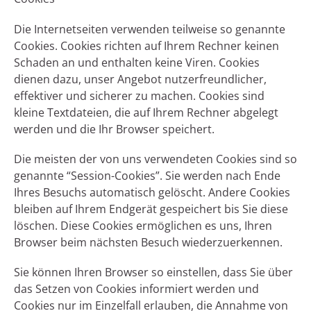
Die Internetseiten verwenden teilweise so genannte
Cookies. Cookies richten auf Ihrem Rechner keinen
Schaden an und enthalten keine Viren. Cookies
dienen dazu, unser Angebot nutzerfreundlicher,
effektiver und sicherer zu machen. Cookies sind
kleine Textdateien, die auf Ihrem Rechner abgelegt
werden und die Ihr Browser speichert.
Die meisten der von uns verwendeten Cookies sind so
genannte “Session-Cookies”. Sie werden nach Ende
Ihres Besuchs automatisch gelöscht. Andere Cookies
bleiben auf Ihrem Endgerät gespeichert bis Sie diese
löschen. Diese Cookies ermöglichen es uns, Ihren
Browser beim nächsten Besuch wiederzuerkennen.
Sie können Ihren Browser so einstellen, dass Sie über
das Setzen von Cookies informiert werden und
Cookies nur im Einzelfall erlauben, die Annahme von