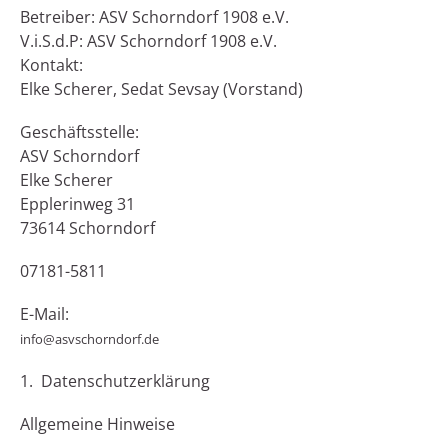
Betreiber: ASV Schorndorf 1908 e.V.
V.i.S.d.P: ASV Schorndorf 1908 e.V.
Kontakt:
Elke Scherer, Sedat Sevsay (Vorstand)
Geschäftsstelle:
ASV Schorndorf
Elke Scherer
Epplerinweg 31
73614 Schorndorf
07181-5811
E-Mail:
info@asvschorndorf.de
1. Datenschutzerklärung
Allgemeine Hinweise