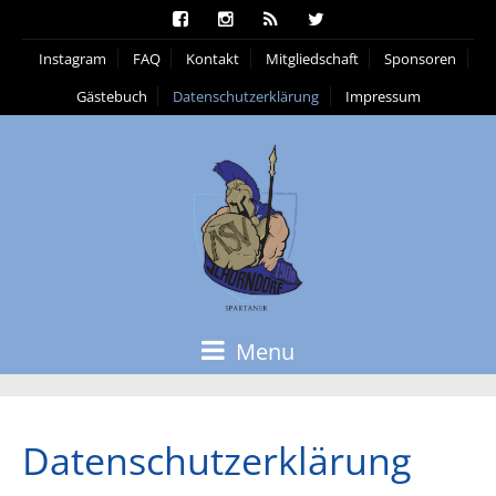
Instagram
FAQ
Kontakt
Mitgliedschaft
Sponsoren
Gästebuch
Datenschutzerklärung
Impressum
Menu
Datenschutzerklärung