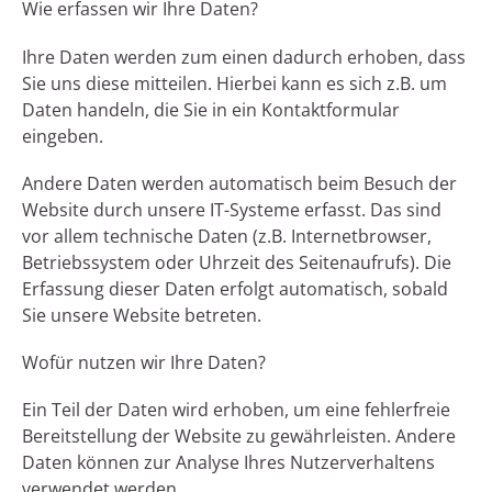
Wie erfassen wir Ihre Daten?
Ihre Daten werden zum einen dadurch erhoben, dass
Sie uns diese mitteilen. Hierbei kann es sich z.B. um
Daten handeln, die Sie in ein Kontaktformular
eingeben.
Andere Daten werden automatisch beim Besuch der
Website durch unsere IT-Systeme erfasst. Das sind
vor allem technische Daten (z.B. Internetbrowser,
Betriebssystem oder Uhrzeit des Seitenaufrufs). Die
Erfassung dieser Daten erfolgt automatisch, sobald
Sie unsere Website betreten.
Wofür nutzen wir Ihre Daten?
Ein Teil der Daten wird erhoben, um eine fehlerfreie
Bereitstellung der Website zu gewährleisten. Andere
Daten können zur Analyse Ihres Nutzerverhaltens
verwendet werden.