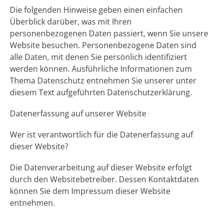
Die folgenden Hinweise geben einen einfachen
Überblick darüber, was mit Ihren
personenbezogenen Daten passiert, wenn Sie unsere
Website besuchen. Personenbezogene Daten sind
alle Daten, mit denen Sie persönlich identifiziert
werden können. Ausführliche Informationen zum
Thema Datenschutz entnehmen Sie unserer unter
diesem Text aufgeführten Datenschutzerklärung.
Datenerfassung auf unserer Website
Wer ist verantwortlich für die Datenerfassung auf
dieser Website?
Die Datenverarbeitung auf dieser Website erfolgt
durch den Websitebetreiber. Dessen Kontaktdaten
können Sie dem Impressum dieser Website
entnehmen.