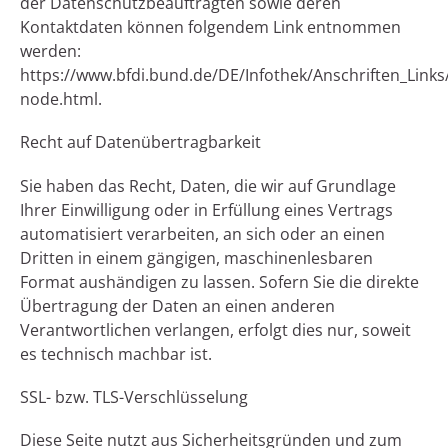
der Datenschutzbeauftragten sowie deren
Kontaktdaten können folgendem Link entnommen
werden:
https://www.bfdi.bund.de/DE/Infothek/Anschriften_Links/
node.html.
Recht auf Datenübertragbarkeit
Sie haben das Recht, Daten, die wir auf Grundlage
Ihrer Einwilligung oder in Erfüllung eines Vertrags
automatisiert verarbeiten, an sich oder an einen
Dritten in einem gängigen, maschinenlesbaren
Format aushändigen zu lassen. Sofern Sie die direkte
Übertragung der Daten an einen anderen
Verantwortlichen verlangen, erfolgt dies nur, soweit
es technisch machbar ist.
SSL- bzw. TLS-Verschlüsselung
Diese Seite nutzt aus Sicherheitsgründen und zum