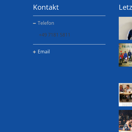
Kontakt
Letz
Telefon
+49 7181 5811
Email