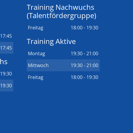
Training Nachwuchs
(Talentfördergruppe)
Freitag
18:00 - 19:30
 17:45
Training Aktive
 17:45
Montag
19:30 - 21:00
chs
Mittwoch
19:30 - 21:00
 19:30
Freitag
18:00 - 19:30
 19:30