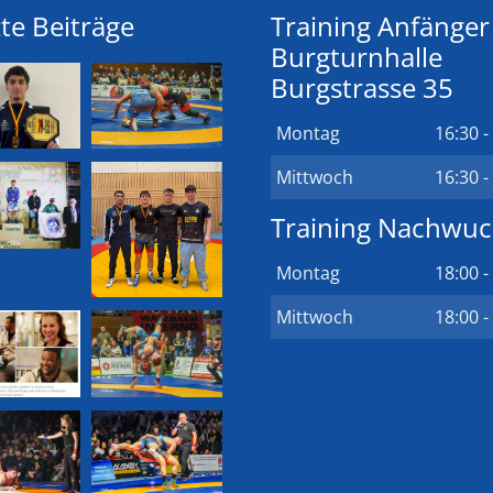
te Beiträge
Training Anfänger
Burgturnhalle
Burgstrasse 35
Montag
16:30 -
Mittwoch
16:30 -
Training Nachwu
Montag
18:00 -
Mittwoch
18:00 -