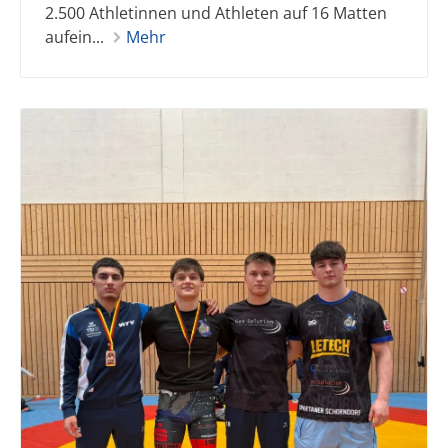
2.500 Athletinnen und Athleten auf 16 Matten
aufein...
Mehr