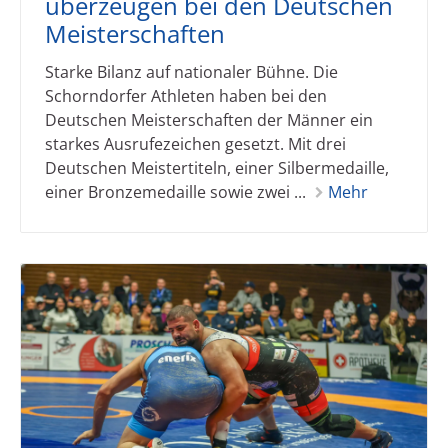
überzeugen bei den Deutschen
Meisterschaften
Starke Bilanz auf nationaler Bühne. Die
Schorndorfer Athleten haben bei den
Deutschen Meisterschaften der Männer ein
starkes Ausrufezeichen gesetzt. Mit drei
Deutschen Meistertiteln, einer Silbermedaille,
einer Bronzemedaille sowie zwei ...
Mehr