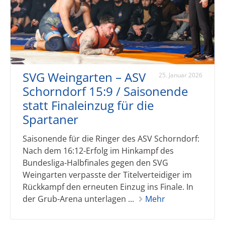
SVG Weingarten – ASV
25. Januar 2026
Schorndorf 15:9 / Saisonende
statt Finaleinzug für die
Spartaner
Saisonende für die Ringer des ASV Schorndorf:
Nach dem 16:12-Erfolg im Hinkampf des
Bundesliga-Halbfinales gegen den SVG
Weingarten verpasste der Titelverteidiger im
Rückkampf den erneuten Einzug ins Finale. In
der Grub-Arena unterlagen ...
Mehr