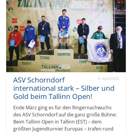
ASV Schorndorf
6. April 2026
international stark – Silber und
Gold beim Tallinn Open!
Ende März ging es für den Ringernachwuchs
des ASV Schorndorf auf die ganz große Bühne:
Beim Tallinn Open in Tallinn (EST) – dem
größten Jugendturnier Europas – trafen rund