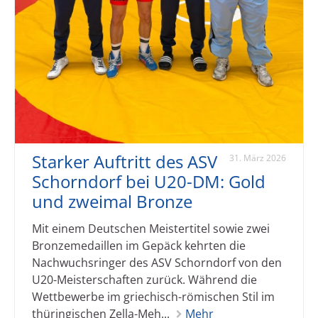
Starker Auftritt des ASV
31. März 2026
Schorndorf bei U20-DM: Gold
und zweimal Bronze
Mit einem Deutschen Meistertitel sowie zwei
Bronzemedaillen im Gepäck kehrten die
Nachwuchsringer des ASV Schorndorf von den
U20-Meisterschaften zurück. Während die
Wettbewerbe im griechisch-römischen Stil im
thüringischen Zella-Meh...
Mehr