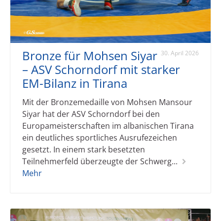
Bronze für Mohsen Siyar
30. April 2026
– ASV Schorndorf mit starker
EM-Bilanz in Tirana
Mit der Bronzemedaille von Mohsen Mansour
Siyar hat der ASV Schorndorf bei den
Europameisterschaften im albanischen Tirana
ein deutliches sportliches Ausrufezeichen
gesetzt. In einem stark besetzten
Teilnehmerfeld überzeugte der Schwerg...
Mehr