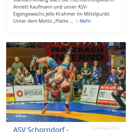
Annett Kaufmann und unser ASV-
Eigengewächs Jello Krahmer im Mittelpunkt.
Unter dem Motto „Platte ...
Mehr
ASV Schorndorf -
15. Februar 2026