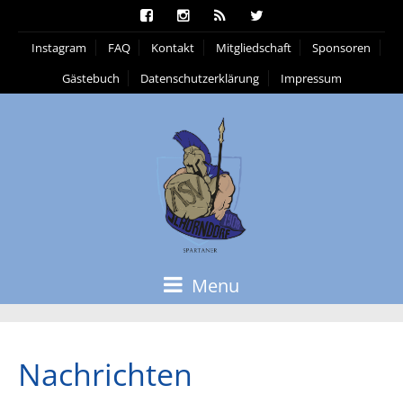
Instagram
FAQ
Kontakt
Mitgliedschaft
Sponsoren
Gästebuch
Datenschutzerklärung
Impressum
Menu
Nachrichten