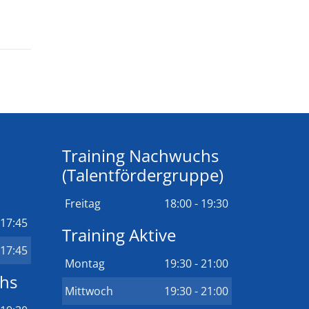
Training Nachwuchs
(Talentfördergruppe)
Freitag
18:00 - 19:30
 17:45
Training Aktive
 17:45
Montag
19:30 - 21:00
chs
Mittwoch
19:30 - 21:00