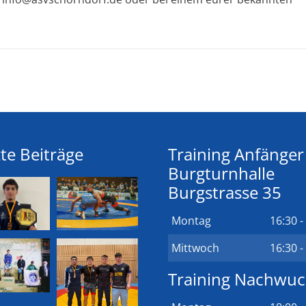
te Beiträge
Training Anfänger
Burgturnhalle
Burgstrasse 35
Montag
16:30 -
Mittwoch
16:30 -
Training Nachwu