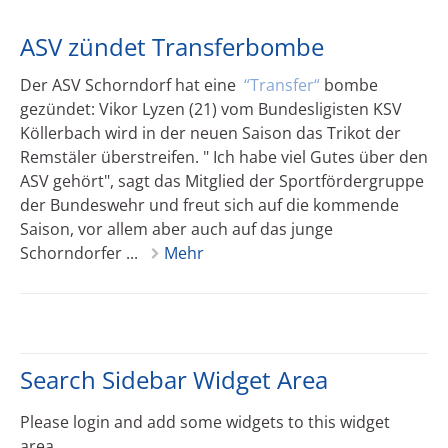
ASV zündet Transferbombe
Der ASV Schorndorf hat eine
Transfer
bombe
gezündet: Vikor Lyzen (21) vom Bundesligisten KSV
Köllerbach wird in der neuen Saison das Trikot der
Remstäler überstreifen. " Ich habe viel Gutes über den
ASV gehört", sagt das Mitglied der Sportfördergruppe
der Bundeswehr und freut sich auf die kommende
Saison, vor allem aber auch auf das junge
Schorndorfer ...
Mehr
Search Sidebar Widget Area
Please login and add some widgets to this widget
area.