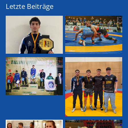
Letzte Beiträge