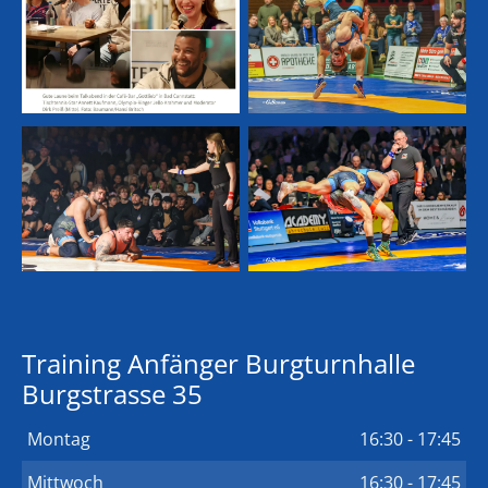
Training Anfänger Burgturnhalle
Burgstrasse 35
Montag
16:30 - 17:45
Mittwoch
16:30 - 17:45