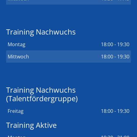
Training Nachwuchs
Montag
18:00 - 19:30
Mittwoch
18:00 - 19:30
Training Nachwuchs
(Talentfördergruppe)
Freitag
18:00 - 19:30
Training Aktive