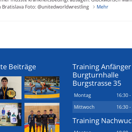
 Bratislava Foto: @unitedworldwrestling
Mehr
te Beiträge
Training Anfänger
Burgturnhalle
Burgstrasse 35
Montag
16:30 -
Mittwoch
16:30 -
Training Nachwu