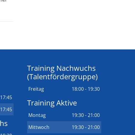
Training Nachwuchs
(Talentfördergruppe)
Freitag
18:00 - 19:30
 17:45
Training Aktive
 17:45
Montag
19:30 - 21:00
chs
Mittwoch
19:30 - 21:00