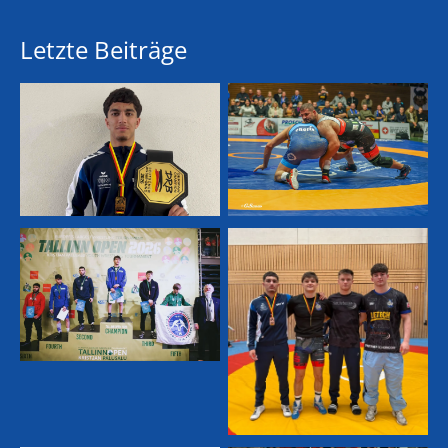
Letzte Beiträge