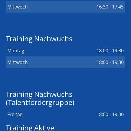
Mittwoch
16:30 - 17:45
Training Nachwuchs
Montag
18:00 - 19:30
Mittwoch
18:00 - 19:30
Training Nachwuchs
(Talentfördergruppe)
Freitag
18:00 - 19:30
Training Aktive