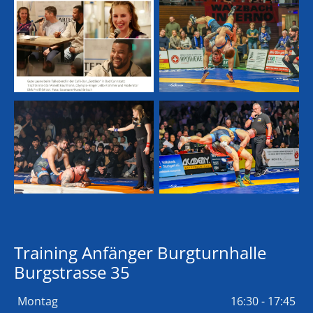
Training Anfänger Burgturnhalle
Burgstrasse 35
Montag
16:30 - 17:45