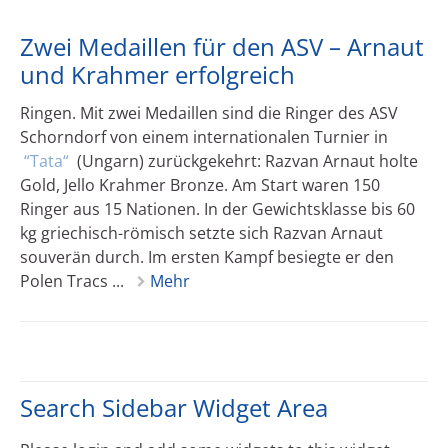
Zwei Medaillen für den ASV – Arnaut
und Krahmer erfolgreich
Ringen. Mit zwei Medaillen sind die Ringer des ASV
Schorndorf von einem internationalen Turnier in
Tata
(Ungarn) zurückgekehrt: Razvan Arnaut holte
Gold, Jello Krahmer Bronze. Am Start waren 150
Ringer aus 15 Nationen. In der Gewichtsklasse bis 60
kg griechisch-römisch setzte sich Razvan Arnaut
souverän durch. Im ersten Kampf besiegte er den
Polen Tracs ...
Mehr
Search Sidebar Widget Area