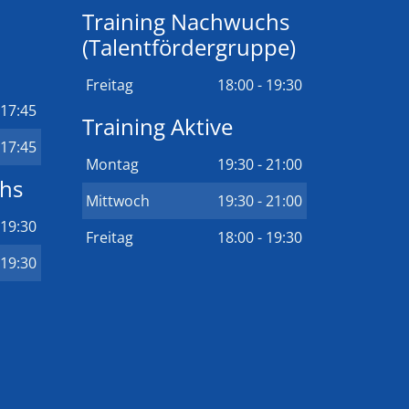
Training Nachwuchs
(Talentfördergruppe)
Freitag
18:00 - 19:30
 17:45
Training Aktive
 17:45
Montag
19:30 - 21:00
chs
Mittwoch
19:30 - 21:00
 19:30
Freitag
18:00 - 19:30
 19:30