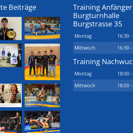
te Beiträge
Training Anfänger
Burgturnhalle
Burgstrasse 35
Montag
16:30 -
Mittwoch
16:30 -
Training Nachwu
Montag
18:00 -
Mittwoch
18:00 -