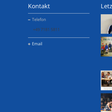
Kontakt
Letz
Telefon
+49 7181 5811
Email