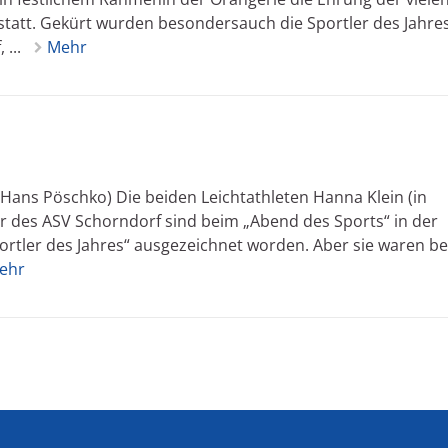
tatt. Gekürt wurden besondersauch die Sportler des Jahres
 ...
Mehr
 Hans Pöschko) Die beiden Leichtathleten Hanna Klein (in
r des ASV Schorndorf sind beim „Abend des Sports“ in der
ortler des Jahres“ ausgezeichnet worden. Aber sie waren be
ehr