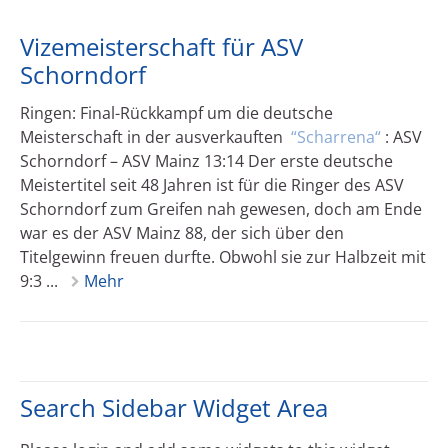
Vizemeisterschaft für ASV
Schorndorf
Ringen: Final-Rückkampf um die deutsche
Meisterschaft in der ausverkauften
Scharrena
: ASV
Schorndorf – ASV Mainz 13:14 Der erste deutsche
Meistertitel seit 48 Jahren ist für die Ringer des ASV
Schorndorf zum Greifen nah gewesen, doch am Ende
war es der ASV Mainz 88, der sich über den
Titelgewinn freuen durfte. Obwohl sie zur Halbzeit mit
9:3 ...
Mehr
Search Sidebar Widget Area