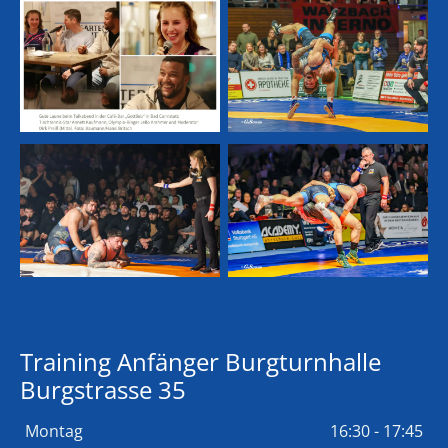
Training Anfänger Burgturnhalle
Burgstrasse 35
Montag
16:30 - 17:45