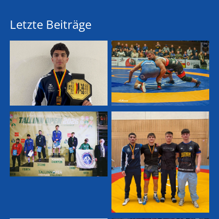
Letzte Beiträge