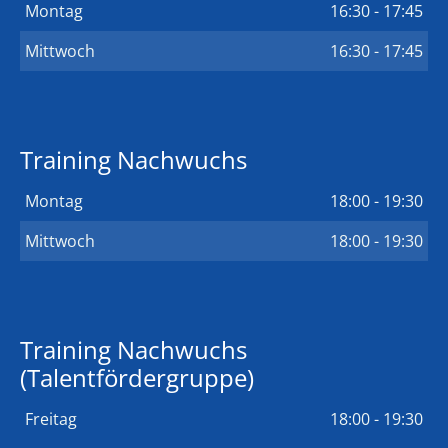
Montag
16:30 - 17:45
Mittwoch
16:30 - 17:45
Training Nachwuchs
Montag
18:00 - 19:30
Mittwoch
18:00 - 19:30
Training Nachwuchs
(Talentfördergruppe)
Freitag
18:00 - 19:30