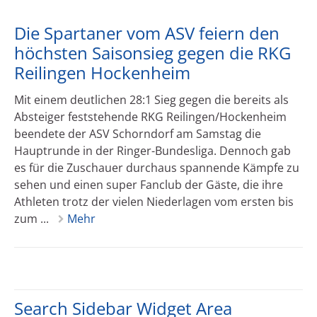
Die Spartaner vom ASV feiern den
höchsten Saisonsieg gegen die RKG
Reilingen Hockenheim
Mit einem deutlichen 28:1 Sieg gegen die bereits als
Absteiger feststehende RKG Reilingen/Hockenheim
beendete der ASV Schorndorf am Samstag die
Hauptrunde in der Ringer-Bundesliga. Dennoch gab
es für die Zuschauer durchaus spannende Kämpfe zu
sehen und einen super Fanclub der Gäste, die ihre
Athleten trotz der vielen Niederlagen vom ersten bis
zum ...
Mehr
Search Sidebar Widget Area