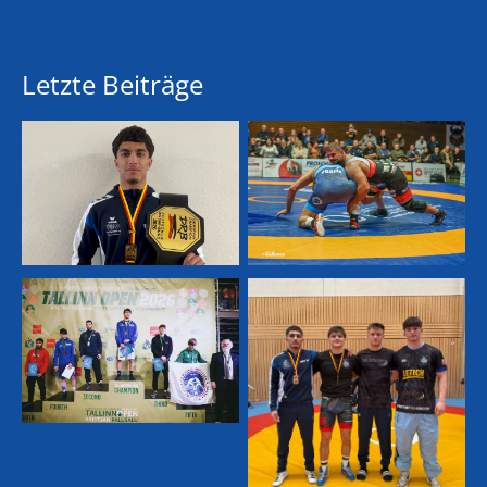
Letzte Beiträge