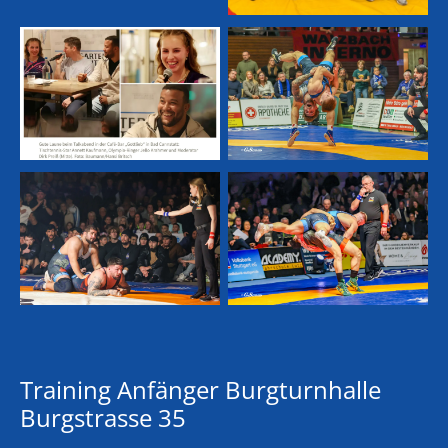
Training Anfänger Burgturnhalle
Burgstrasse 35