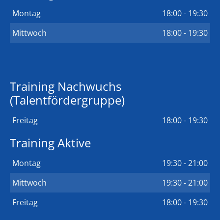
Montag
18:00 - 19:30
Mittwoch
18:00 - 19:30
Training Nachwuchs
(Talentfördergruppe)
Freitag
18:00 - 19:30
Training Aktive
Montag
19:30 - 21:00
Mittwoch
19:30 - 21:00
Freitag
18:00 - 19:30