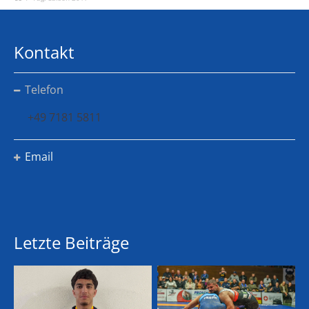
Kontakt
Telefon
+49 7181 5811
Email
Letzte Beiträge