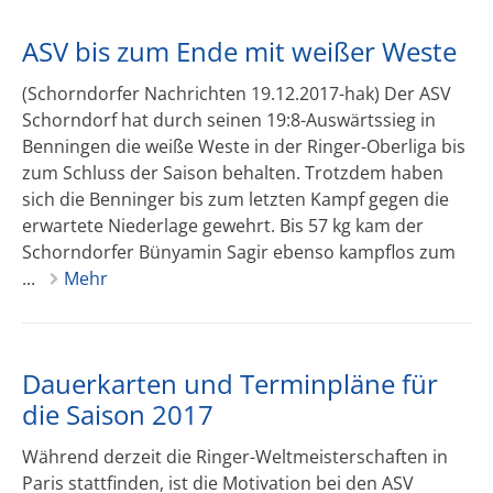
ASV bis zum Ende mit weißer Weste
(Schorndorfer Nachrichten 19.12.2017-hak) Der ASV
Schorndorf hat durch seinen 19:8-Auswärtssieg in
Benningen die weiße Weste in der Ringer-Oberliga bis
zum Schluss der Saison behalten. Trotzdem haben
sich die Benninger bis zum letzten Kampf gegen die
erwartete Niederlage gewehrt. Bis 57 kg kam der
Schorndorfer Bünyamin Sagir ebenso kampflos zum
...
Mehr
Dauerkarten und Terminpläne für
die Saison 2017
Während derzeit die Ringer-Weltmeisterschaften in
Paris stattfinden, ist die Motivation bei den ASV