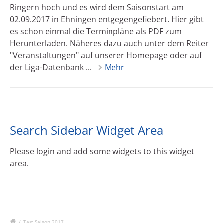
Ringern hoch und es wird dem Saisonstart am
02.09.2017 in Ehningen entgegengefiebert. Hier gibt
es schon einmal die Terminpläne als PDF zum
Herunterladen. Näheres dazu auch unter dem Reiter
"Veranstaltungen" auf unserer Homepage oder auf
der Liga-Datenbank ...
Mehr
Search Sidebar Widget Area
Please login and add some widgets to this widget
area.
/
Tag: Saison 2017