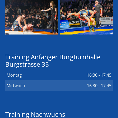
Training Anfänger Burgturnhalle
Burgstrasse 35
Montag
16:30 - 17:45
Mittwoch
16:30 - 17:45
Training Nachwuchs