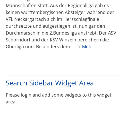
Mannschaften statt. Aus der Regionalliga gab es
keinen württembergischen Absteiger während der
VFL Neckargartach sich im Herzschlagfinale
durchsetzte und aufgestiegen ist, nun gar den
Durchmarsch in die 2.Bundesliga anstrebt. Der ASV
Schorndorf und der KSV Winzeln bereichern die
Oberliga nun. Besonders dem ...
Mehr
Search Sidebar Widget Area
Please login and add some widgets to this widget
area.