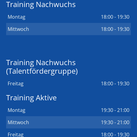
Training Nachwuchs
Montag
18:00 - 19:30
Mittwoch
18:00 - 19:30
Training Nachwuchs
(Talentfördergruppe)
Freitag
18:00 - 19:30
Training Aktive
Montag
19:30 - 21:00
Mittwoch
19:30 - 21:00
Freitag
18:00 - 19:30