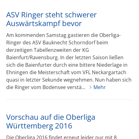
ASV Ringer steht schwerer
Auswärtskampf bevor
Am kommenden Samstag gastieren die Oberliga-
Ringer des ASV Bauknecht Schorndorf beim
derzeitigen Tabellenzweiten der KG
Baienfurt/Ravensburg. In der letzten Saison ließen
sich die Baienfurter durch eine bittere Niederlage in
Ehningen die Meisterschaft vom VFL Neckargartach
quasi in letzter Sekunde wegnehmen. Nun haben sich
die Ringer vom Bodensee verstä...
Mehr
Vorschau auf die Oberliga
Württemberg 2016
Die Oberliga 2016 findet erneut leider nur mit 8