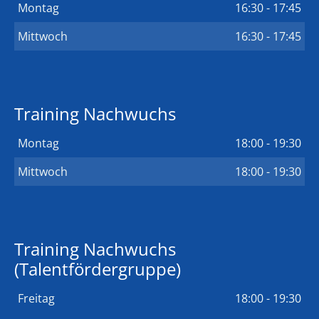
Montag
16:30 - 17:45
Mittwoch
16:30 - 17:45
Training Nachwuchs
Montag
18:00 - 19:30
Mittwoch
18:00 - 19:30
Training Nachwuchs
(Talentfördergruppe)
Freitag
18:00 - 19:30