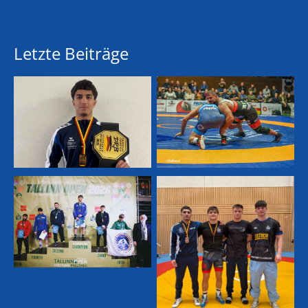
Letzte Beiträge