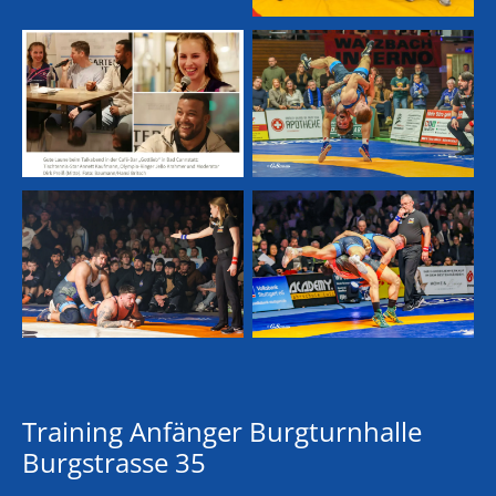
Training Anfänger Burgturnhalle
Burgstrasse 35