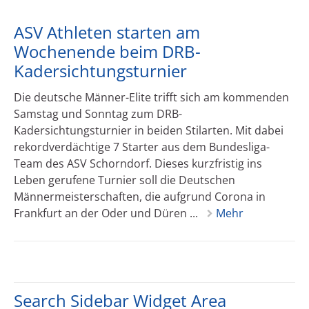
ASV Athleten starten am
Wochenende beim DRB-
Kadersichtungsturnier
Die deutsche Männer-Elite trifft sich am kommenden
Samstag und Sonntag zum DRB-
Kadersichtungsturnier in beiden Stilarten. Mit dabei
rekordverdächtige 7 Starter aus dem Bundesliga-
Team des ASV Schorndorf. Dieses kurzfristig ins
Leben gerufene Turnier soll die Deutschen
Männermeisterschaften, die aufgrund Corona in
Frankfurt an der Oder und Düren ...
Mehr
Search Sidebar Widget Area