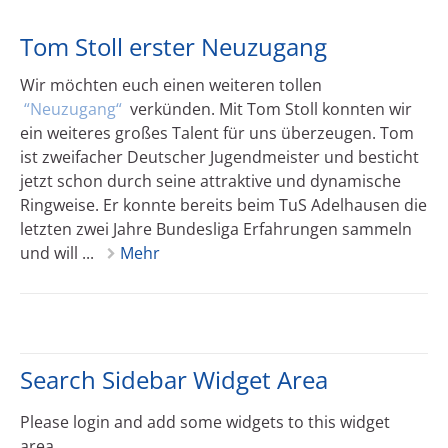
Tom Stoll erster Neuzugang
Wir möchten euch einen weiteren tollen
Neuzugang
verkünden. Mit Tom Stoll konnten wir
ein weiteres großes Talent für uns überzeugen. Tom
ist zweifacher Deutscher Jugendmeister und besticht
jetzt schon durch seine attraktive und dynamische
Ringweise. Er konnte bereits beim TuS Adelhausen die
letzten zwei Jahre Bundesliga Erfahrungen sammeln
und will ...
Mehr
Search Sidebar Widget Area
Please login and add some widgets to this widget
area.