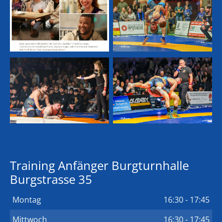
Training Anfänger Burgturnhalle
Burgstrasse 35
Montag
16:30 - 17:45
Mittwoch
16:30 - 17:45