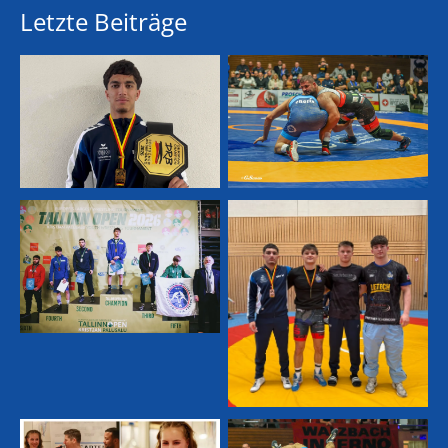
Letzte Beiträge