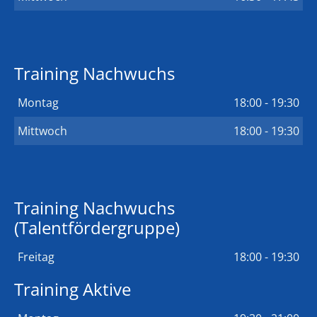
Training Nachwuchs
Montag
18:00 - 19:30
Mittwoch
18:00 - 19:30
Training Nachwuchs
(Talentfördergruppe)
Freitag
18:00 - 19:30
Training Aktive