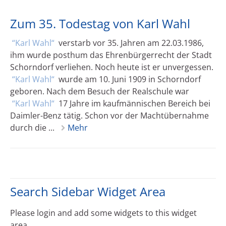
Zum 35. Todestag von Karl Wahl
Karl Wahl
verstarb vor 35. Jahren am 22.03.1986,
ihm wurde posthum das Ehrenbürgerrecht der Stadt
Schorndorf verliehen. Noch heute ist er unvergessen.
Karl Wahl
wurde am 10. Juni 1909 in Schorndorf
geboren. Nach dem Besuch der Realschule war
Karl Wahl
17 Jahre im kaufmännischen Bereich bei
Daimler-Benz tätig. Schon vor der Machtübernahme
durch die ...
Mehr
Search Sidebar Widget Area
Please login and add some widgets to this widget
area.