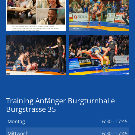
Training Anfänger Burgturnhalle
Burgstrasse 35
Montag
16:30 - 17:45
Mittwoch
16:30 - 17:45