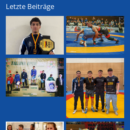
Letzte Beiträge