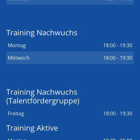
Training Nachwuchs
Montag
18:00 - 19:30
Mittwoch
18:00 - 19:30
Training Nachwuchs
(Talentfördergruppe)
Freitag
18:00 - 19:30
Training Aktive