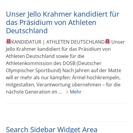
Unser Jello Krahmer kandidiert für
das Präsidium von Athleten
Deutschland
KANDIDATUR | ATHLETEN DEUTSCHLAND
Unser
Jello Krahmer kandidiert für das Präsidium von
Athleten Deutschland sowie für die
Athletenkommission des DOSB (Deutscher
Olympischer Sportbund) Nach Jahren auf der Matte
will er mehr als nur kämpfen: Ärmel hochkrempeln,
mitgestalten, Verantwortung übernehmen – für die
nächste Generation im ...
Mehr
Search Sidebar Widget Area