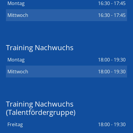
Montag
16:30 - 17:45
Mittwoch
16:30 - 17:45
Training Nachwuchs
Montag
18:00 - 19:30
Mittwoch
18:00 - 19:30
Training Nachwuchs
(Talentfördergruppe)
Freitag
18:00 - 19:30