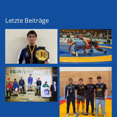
Letzte Beiträge