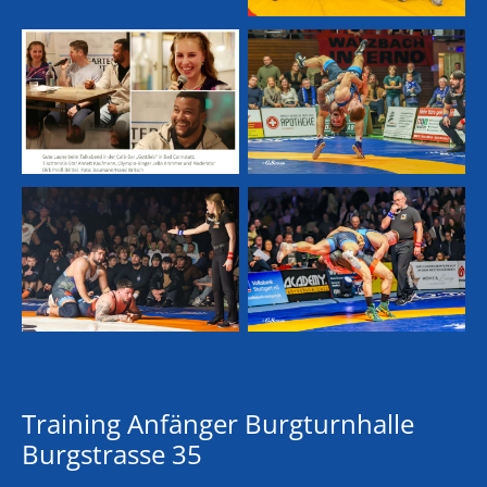
Training Anfänger Burgturnhalle
Burgstrasse 35