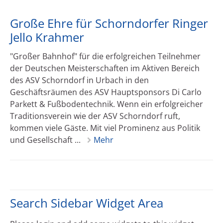
Große Ehre für Schorndorfer Ringer
Jello Krahmer
"Großer Bahnhof" für die erfolgreichen Teilnehmer
der Deutschen Meisterschaften im Aktiven Bereich
des ASV Schorndorf in Urbach in den
Geschäftsräumen des ASV Hauptsponsors Di Carlo
Parkett & Fußbodentechnik. Wenn ein erfolgreicher
Traditionsverein wie der ASV Schorndorf ruft,
kommen viele Gäste. Mit viel Prominenz aus Politik
und Gesellschaft ...
Mehr
Search Sidebar Widget Area