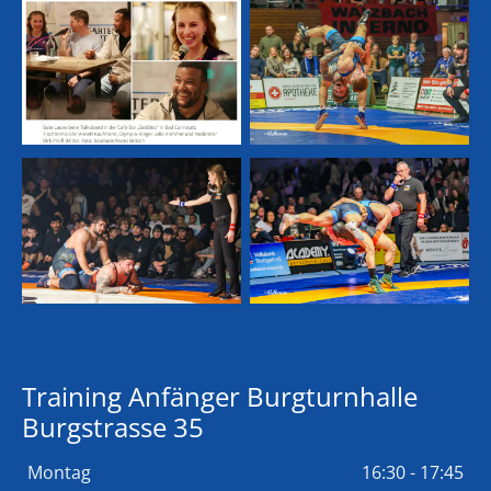
Training Anfänger Burgturnhalle
Burgstrasse 35
Montag
16:30 - 17:45