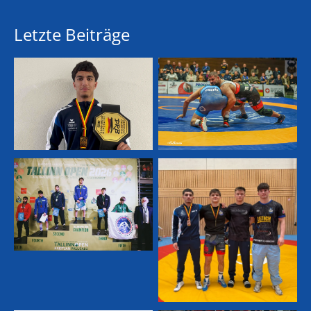
Letzte Beiträge