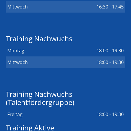
Mittwoch
16:30 - 17:45
Training Nachwuchs
Montag
18:00 - 19:30
Mittwoch
18:00 - 19:30
Training Nachwuchs
(Talentfördergruppe)
Freitag
18:00 - 19:30
Training Aktive