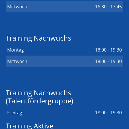
Mittwoch
16:30 - 17:45
Training Nachwuchs
Montag
18:00 - 19:30
Mittwoch
18:00 - 19:30
Training Nachwuchs
(Talentfördergruppe)
Freitag
18:00 - 19:30
Training Aktive