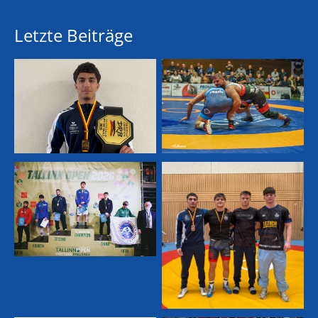
Letzte Beiträge