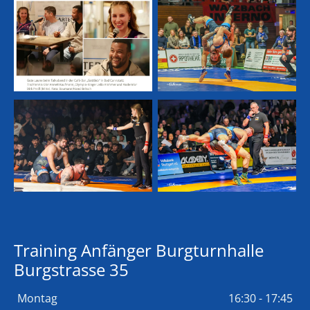
Training Anfänger Burgturnhalle
Burgstrasse 35
Montag
16:30 - 17:45