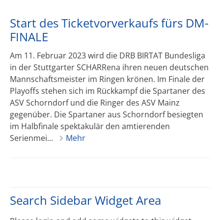
Start des Ticketvorverkaufs fürs DM-
FINALE
Am 11. Februar 2023 wird die DRB BIRTAT Bundesliga
in der Stuttgarter SCHARRena ihren neuen deutschen
Mannschaftsmeister im Ringen krönen. Im Finale der
Playoffs stehen sich im Rückkampf die Spartaner des
ASV Schorndorf und die Ringer des ASV Mainz
gegenüber. Die Spartaner aus Schorndorf besiegten
im Halbfinale spektakulär den amtierenden
Serienmei...
Mehr
Search Sidebar Widget Area