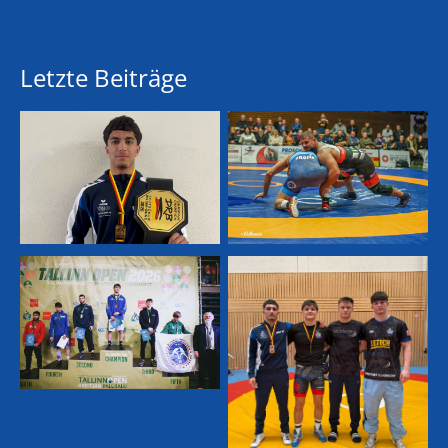
Letzte Beiträge