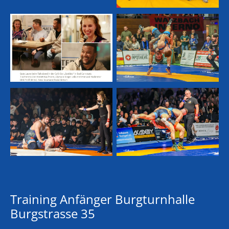
Training Anfänger Burgturnhalle
Burgstrasse 35