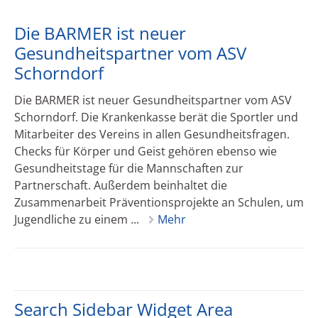
Die BARMER ist neuer
Gesundheitspartner vom ASV
Schorndorf
Die BARMER ist neuer Gesundheitspartner vom ASV
Schorndorf. Die Krankenkasse berät die Sportler und
Mitarbeiter des Vereins in allen Gesundheitsfragen.
Checks für Körper und Geist gehören ebenso wie
Gesundheitstage für die Mannschaften zur
Partnerschaft. Außerdem beinhaltet die
Zusammenarbeit Präventionsprojekte an Schulen, um
Jugendliche zu einem ...
Mehr
Search Sidebar Widget Area