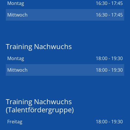
Montag
16:30 - 17:45
Mittwoch
16:30 - 17:45
Training Nachwuchs
Montag
18:00 - 19:30
Mittwoch
18:00 - 19:30
Training Nachwuchs
(Talentfördergruppe)
Freitag
18:00 - 19:30