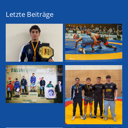
Letzte Beiträge