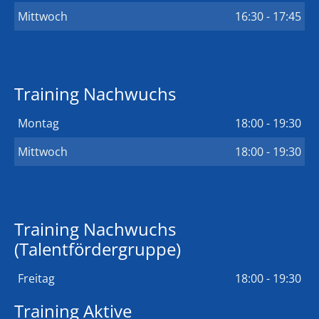
Mittwoch
16:30 - 17:45
Training Nachwuchs
Montag
18:00 - 19:30
Mittwoch
18:00 - 19:30
Training Nachwuchs
(Talentfördergruppe)
Freitag
18:00 - 19:30
Training Aktive