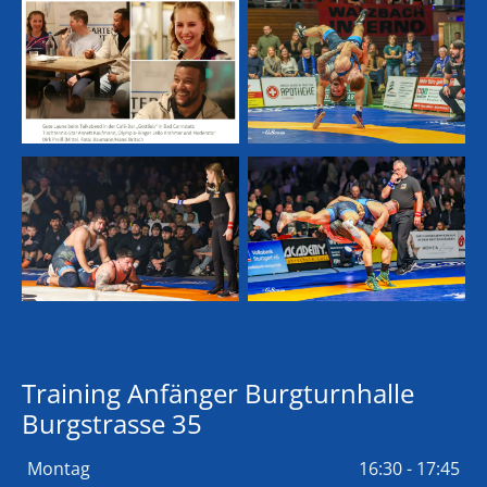
Training Anfänger Burgturnhalle
Burgstrasse 35
Montag
16:30 - 17:45