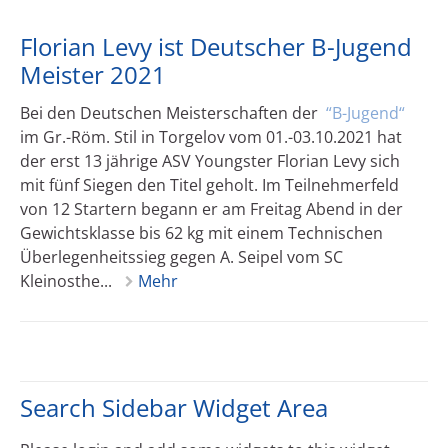
Florian Levy ist Deutscher B-Jugend
Meister 2021
Bei den Deutschen Meisterschaften der
B-Jugend
im Gr.-Röm. Stil in Torgelov vom 01.-03.10.2021 hat
der erst 13 jährige ASV Youngster Florian Levy sich
mit fünf Siegen den Titel geholt. Im Teilnehmerfeld
von 12 Startern begann er am Freitag Abend in der
Gewichtsklasse bis 62 kg mit einem Technischen
Überlegenheitssieg gegen A. Seipel vom SC
Kleinosthe...
Mehr
Search Sidebar Widget Area