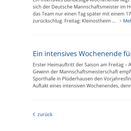
sich der Deutsche Mannschaftsmeister im H
das Team nur einen Tag später mit einem 1
zurückschlug. Freitag: Kleinostheim ...
Me
Ein intensives Wochenende für
Erster Heimauftritt der Saison am Freitag 
Gewinn der Mannschaftsmeisterschaft empfä
Sporthalle in Plüderhausen den Vorjahresfin
Auftakt eines intensiven Wochenendes, denn 
zurück