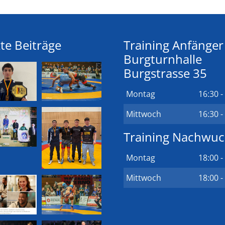
te Beiträge
Training Anfänger
Burgturnhalle
Burgstrasse 35
Montag
16:30 -
Mittwoch
16:30 -
Training Nachwu
Montag
18:00 -
Mittwoch
18:00 -