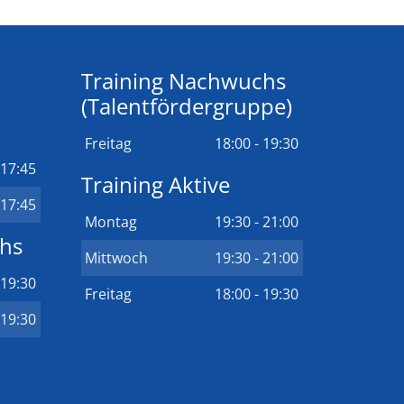
Training Nachwuchs
(Talentfördergruppe)
Freitag
18:00 - 19:30
 17:45
Training Aktive
 17:45
Montag
19:30 - 21:00
chs
Mittwoch
19:30 - 21:00
 19:30
Freitag
18:00 - 19:30
 19:30