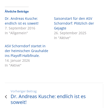
Ähnliche Beiträge
Dr. Andreas Kusche:
Saisonstart für den ASV
endlich ist es soweit!
Schorndorf: Plötzlich der
7. September 2016
Gejagte
In "Allgemein"
26. September 2025
In "Aktive"
ASV Schorndorf startet in
der heimischen Grauhalde
ins Playoff-Halbfinale.
14. Januar 2026
In "Aktive"
Vorheriger Beitrag
Dr. Andreas Kusche: endlich ist es
soweit!