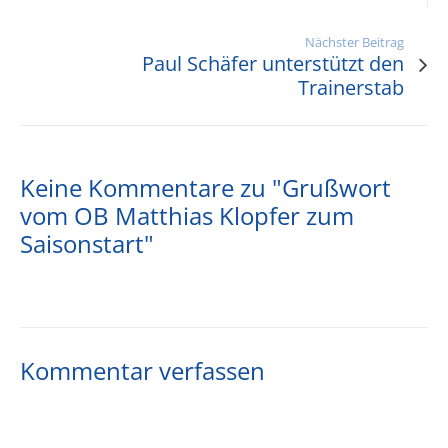
Nächster Beitrag
Paul Schäfer unterstützt den
Trainerstab
Keine Kommentare zu "Grußwort
vom OB Matthias Klopfer zum
Saisonstart"
Kommentar verfassen