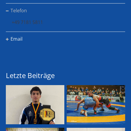
Telefon
+49 7181 5811
Email
Letzte Beiträge