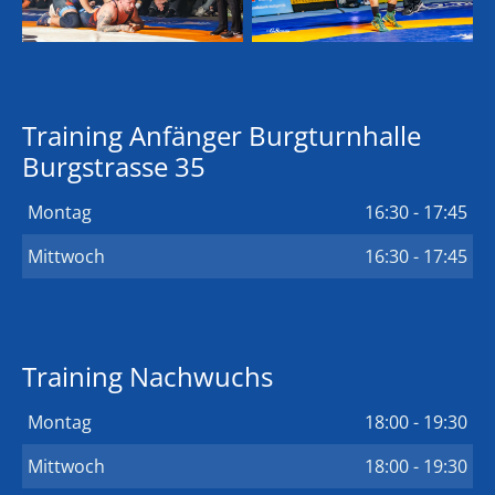
Training Anfänger Burgturnhalle
Burgstrasse 35
Montag
16:30 - 17:45
Mittwoch
16:30 - 17:45
Training Nachwuchs
Montag
18:00 - 19:30
Mittwoch
18:00 - 19:30