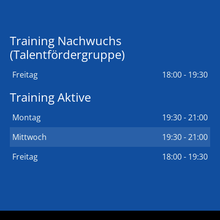
Training Nachwuchs
(Talentfördergruppe)
Freitag
18:00 - 19:30
Training Aktive
Montag
19:30 - 21:00
Mittwoch
19:30 - 21:00
Freitag
18:00 - 19:30