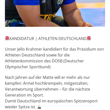
KANDIDATUR | ATHLETEN DEUTSCHLAND
Unser Jello Krahmer kandidiert für das Präsidium von
Athleten Deutschland sowie für die
Athletenkommission des DOSB (Deutscher
Olympischer Sportbund)
Nach Jahren auf der Matte will er mehr als nur
kämpfen: Ärmel hochkrempeln, mitgestalten,
Verantwortung übernehmen – für die nächste
Generation im Sport.
Damit Deutschland im europäischen Spitzensport
wieder Spitze ist.