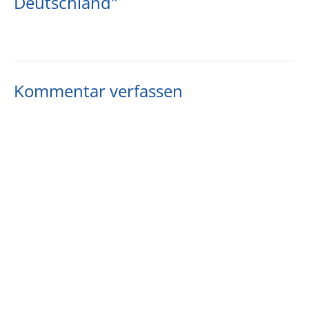
Deutschland"
Kommentar verfassen