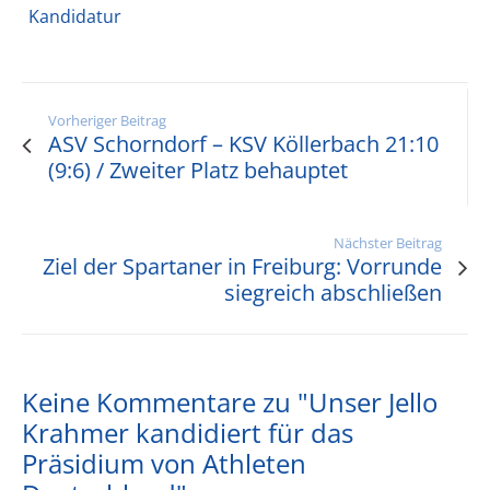
Kandidatur
Vorheriger Beitrag
ASV Schorndorf – KSV Köllerbach 21:10
(9:6) / Zweiter Platz behauptet
Nächster Beitrag
Ziel der Spartaner in Freiburg: Vorrunde
siegreich abschließen
Keine Kommentare zu "Unser Jello
Krahmer kandidiert für das
Präsidium von Athleten