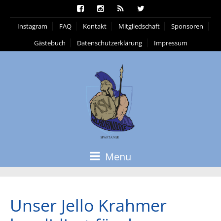
Instagram
FAQ
Kontakt
Mitgliedschaft
Sponsoren
Gästebuch
Datenschutzerklärung
Impressum
Menu
Unser Jello Krahmer