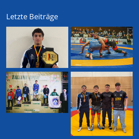
Letzte Beiträge