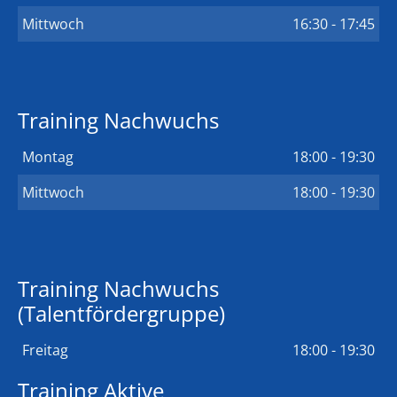
Mittwoch
16:30 - 17:45
Training Nachwuchs
Montag
18:00 - 19:30
Mittwoch
18:00 - 19:30
Training Nachwuchs
(Talentfördergruppe)
Freitag
18:00 - 19:30
Training Aktive