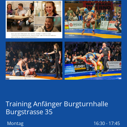
Training Anfänger Burgturnhalle
Burgstrasse 35
Montag
16:30 - 17:45