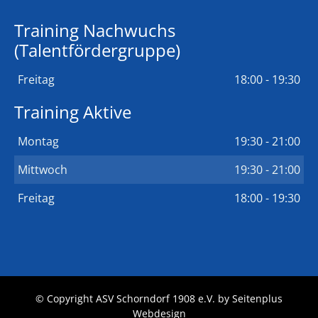
Training Nachwuchs
(Talentfördergruppe)
Freitag
18:00 - 19:30
Training Aktive
Montag
19:30 - 21:00
Mittwoch
19:30 - 21:00
Freitag
18:00 - 19:30
© Copyright ASV Schorndorf 1908 e.V. by
Seitenplus
Webdesign