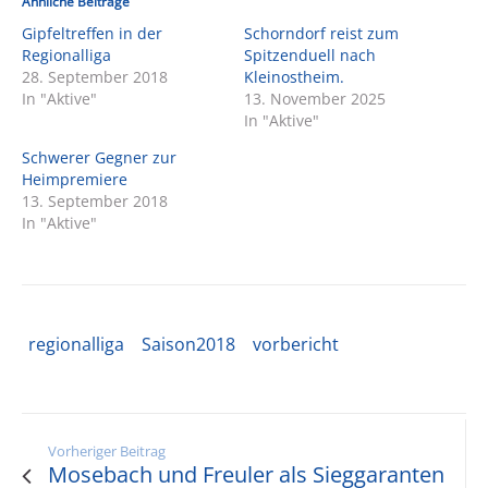
Ähnliche Beiträge
Gipfeltreffen in der
Schorndorf reist zum
Regionalliga
Spitzenduell nach
28. September 2018
Kleinostheim.
In "Aktive"
13. November 2025
In "Aktive"
Schwerer Gegner zur
Heimpremiere
13. September 2018
In "Aktive"
regionalliga
Saison2018
vorbericht
Vorheriger Beitrag
Mosebach und Freuler als Sieggaranten