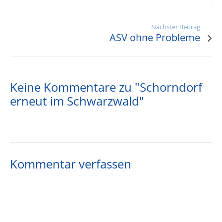
Nächster Beitrag
ASV ohne Probleme
Keine Kommentare zu "Schorndorf
erneut im Schwarzwald"
Kommentar verfassen