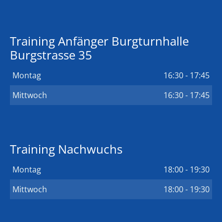
Training Anfänger Burgturnhalle
Burgstrasse 35
Montag
16:30 - 17:45
Mittwoch
16:30 - 17:45
Training Nachwuchs
Montag
18:00 - 19:30
Mittwoch
18:00 - 19:30