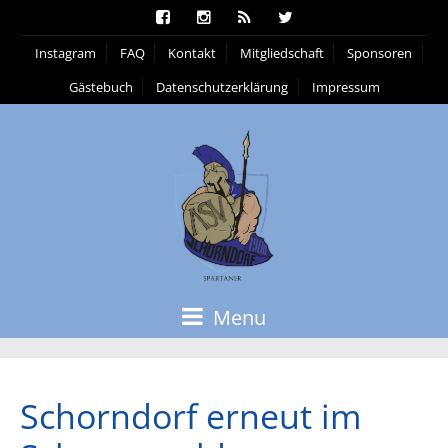
Instagram
FAQ
Kontakt
Mitgliedschaft
Sponsoren
Gästebuch
Datenschutzerklärung
Impressum
Menu
Schorndorf erneut im