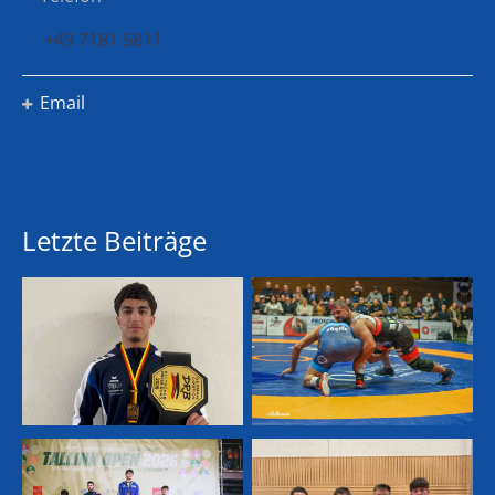
+49 7181 5811
Email
Letzte Beiträge