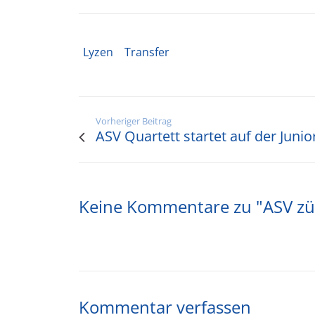
Lyzen
Transfer
Vorheriger Beitrag
ASV Quartett startet auf der Juni
Keine Kommentare zu "ASV z
Kommentar verfassen