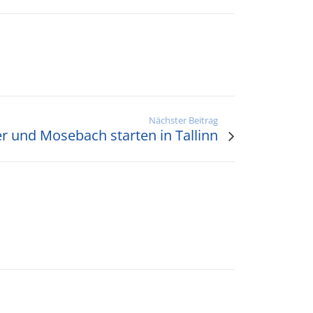
Nächster Beitrag
 und Mosebach starten in Tallinn