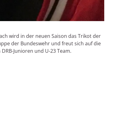
ch wird in der neuen Saison das Trikot der
ruppe der Bundeswehr und freut sich auf die
m DRB-Junioren und U-23 Team.