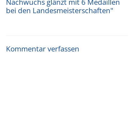
Nachwuchs glänzt mit 6 Medaillen
bei den Landesmeisterschaften"
Kommentar verfassen