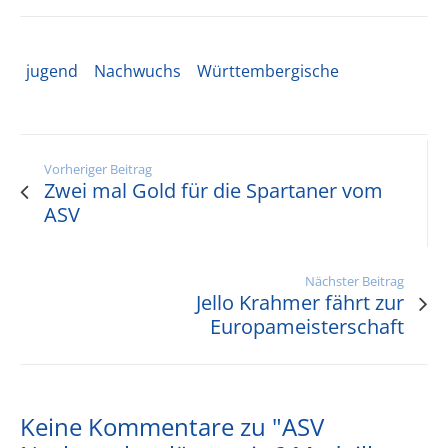
jugend
Nachwuchs
Württembergische
Vorheriger Beitrag
Zwei mal Gold für die Spartaner vom
ASV
Nächster Beitrag
Jello Krahmer fährt zur
Europameisterschaft
Keine Kommentare zu "ASV