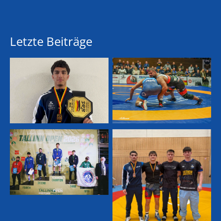
Letzte Beiträge