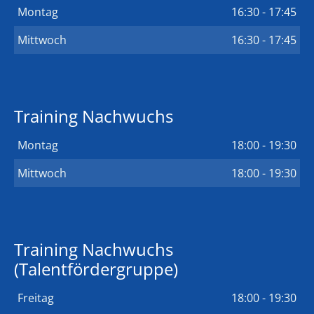
Montag
16:30 - 17:45
Mittwoch
16:30 - 17:45
Training Nachwuchs
Montag
18:00 - 19:30
Mittwoch
18:00 - 19:30
Training Nachwuchs
(Talentfördergruppe)
Freitag
18:00 - 19:30