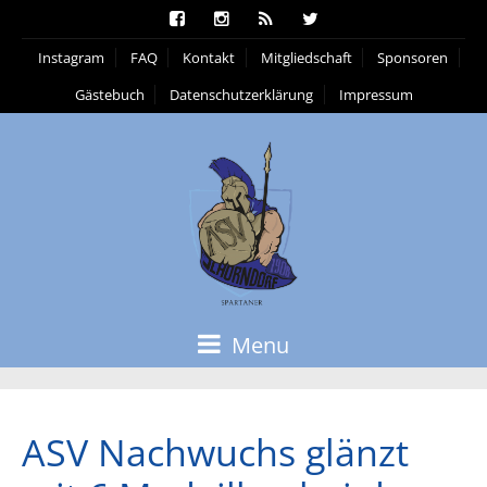
Instagram
FAQ
Kontakt
Mitgliedschaft
Sponsoren
Gästebuch
Datenschutzerklärung
Impressum
Menu
ASV Nachwuchs glänzt