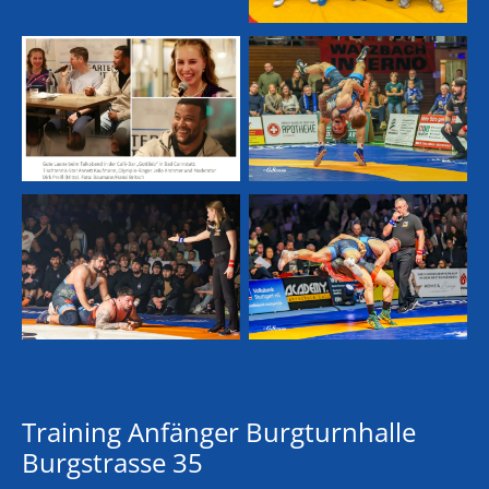
Training Anfänger Burgturnhalle
Burgstrasse 35