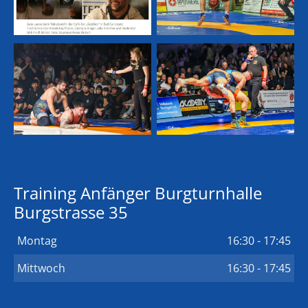
Training Anfänger Burgturnhalle
Burgstrasse 35
Montag
16:30 - 17:45
Mittwoch
16:30 - 17:45