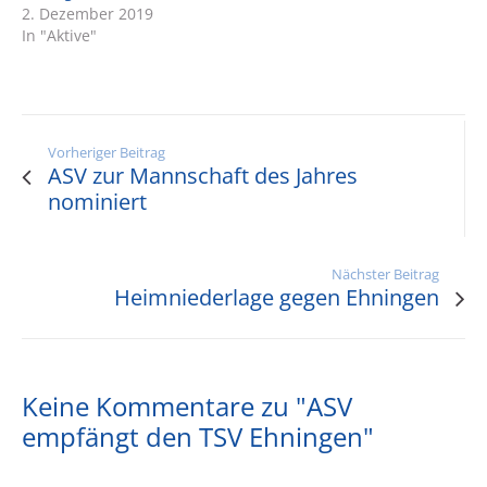
2. Dezember 2019
In "Aktive"
Vorheriger Beitrag
ASV zur Mannschaft des Jahres
nominiert
Nächster Beitrag
Heimniederlage gegen Ehningen
Keine Kommentare zu "ASV
empfängt den TSV Ehningen"