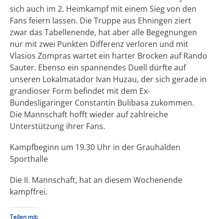
sich auch im 2. Heimkampf mit einem Sieg von den
Fans feiern lassen. Die Truppe aus Ehningen ziert
zwar das Tabellenende, hat aber alle Begegnungen
nur mit zwei Punkten Differenz verloren und mit
Vlasios Zompras wartet ein harter Brocken auf Rando
Sauter. Ebenso ein spannendes Duell dürfte auf
unseren Lokalmatador Ivan Huzau, der sich gerade in
grandioser Form befindet mit dem Ex-
Bundesligaringer Constantin Bulibasa zukommen.
Die Mannschaft hofft wieder auf zahlreiche
Unterstützung ihrer Fans.
Kampfbeginn um 19.30 Uhr in der Grauhalden
Sporthalle
Die II. Mannschaft, hat an diesem Wochenende
kampffrei.
Teilen mit: