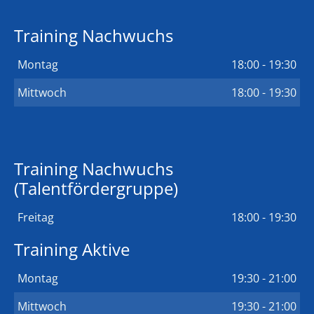
Training Nachwuchs
Montag
18:00 - 19:30
Mittwoch
18:00 - 19:30
Training Nachwuchs
(Talentfördergruppe)
Freitag
18:00 - 19:30
Training Aktive
Montag
19:30 - 21:00
Mittwoch
19:30 - 21:00