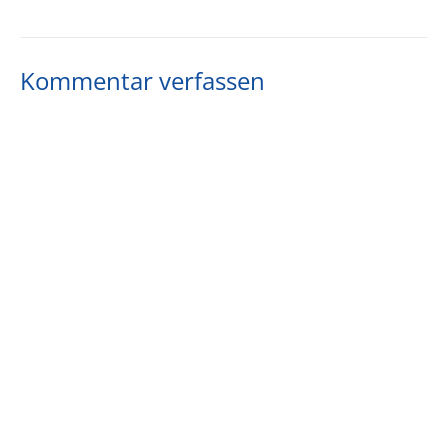
Kommentar verfassen