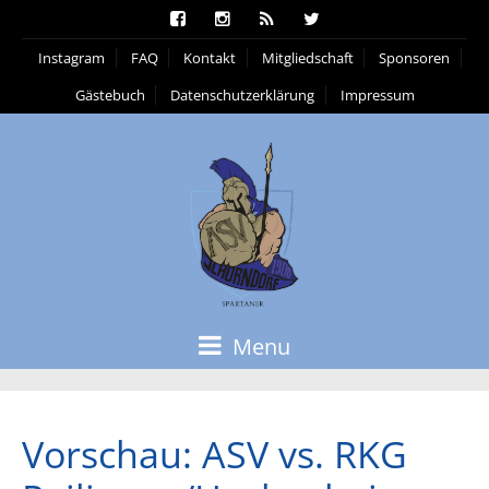
Instagram
FAQ
Kontakt
Mitgliedschaft
Sponsoren
Gästebuch
Datenschutzerklärung
Impressum
Menu
Vorschau: ASV vs. RKG