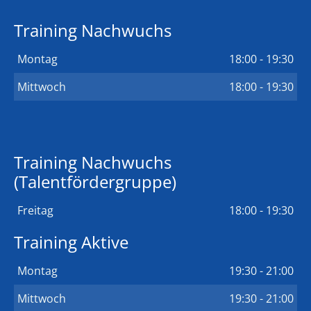
Training Nachwuchs
Montag
18:00 - 19:30
Mittwoch
18:00 - 19:30
Training Nachwuchs
(Talentfördergruppe)
Freitag
18:00 - 19:30
Training Aktive
Montag
19:30 - 21:00
Mittwoch
19:30 - 21:00