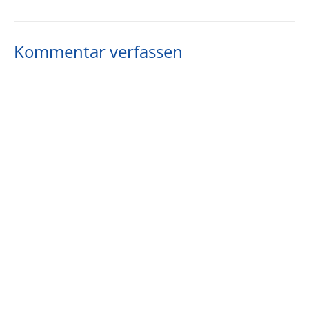
Kommentar verfassen