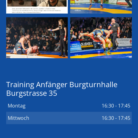
Training Anfänger Burgturnhalle
Burgstrasse 35
Montag
16:30 - 17:45
Mittwoch
16:30 - 17:45