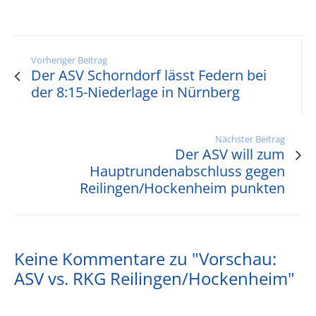
Vorheriger Beitrag
Der ASV Schorndorf lässt Federn bei
der 8:15-Niederlage in Nürnberg
Nächster Beitrag
Der ASV will zum
Hauptrundenabschluss gegen
Reilingen/Hockenheim punkten
Keine Kommentare zu "Vorschau:
ASV vs. RKG Reilingen/Hockenheim"