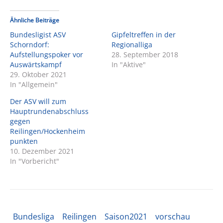
Ähnliche Beiträge
Bundesligist ASV
Gipfeltreffen in der
Schorndorf:
Regionalliga
Aufstellungspoker vor
28. September 2018
Auswärtskampf
In "Aktive"
29. Oktober 2021
In "Allgemein"
Der ASV will zum
Hauptrundenabschluss
gegen
Reilingen/Hockenheim
punkten
10. Dezember 2021
In "Vorbericht"
Bundesliga
Reilingen
Saison2021
vorschau