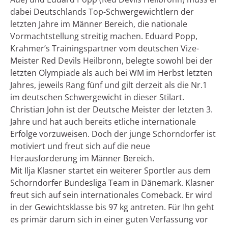
dabei Deutschlands Top-Schwergewichtlern der
letzten Jahre im Männer Bereich, die nationale
Vormachtstellung streitig machen. Eduard Popp,
Krahmer’s Trainingspartner vom deutschen Vize-
Meister Red Devils Heilbronn, belegte sowohl bei der
letzten Olympiade als auch bei WM im Herbst letzten
Jahres, jeweils Rang fünf und gilt derzeit als die Nr.1
im deutschen Schwergewicht in dieser Stilart.
Christian John ist der Deutsche Meister der letzten 3.
Jahre und hat auch bereits etliche internationale
Erfolge vorzuweisen. Doch der junge Schorndorfer ist
motiviert und freut sich auf die neue
Herausforderung im Männer Bereich.
Mit Ilja Klasner startet ein weiterer Sportler aus dem
Schorndorfer Bundesliga Team in Dänemark. Klasner
freut sich auf sein internationales Comeback. Er wird
in der Gewichtsklasse bis 97 kg antreten. Für Ihn geht
es primär darum sich in einer guten Verfassung vor