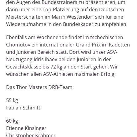
den Augen des Bundestrainers zu präsentieren, um
dann über eine Top-Platzierung auf den Deutschen
Meisterschaften im Mai in Westendorf sich für eine
Wiederaufnahme in den Bundeskader zu empfehlen.
Ebenfalls am Wochenende findet im tschechischen
Chomutov ein internationaler Grand Prix im Kadetten
und Junioren Bereich statt. Dort wird unser ASV-
Neuzugang Idris Ibaev bei den Junioren in der
Gewichtsklasse bis 72 kg an den Start gehen. Wir
wünschen allen ASV-Athleten maximalen Erfolg.
Das Thor Masters DRB-Team:
55 kg
Fabian Schmitt
60 kg
Etienne Kinsinger
Christopher Krähmer