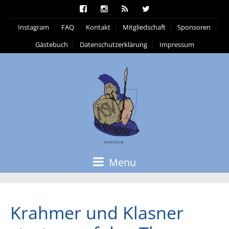
Instagram
FAQ
Kontakt
Mitgliedschaft
Sponsoren
Gästebuch
Datenschutzerklärung
Impressum
Menu
Krahmer und Klasner