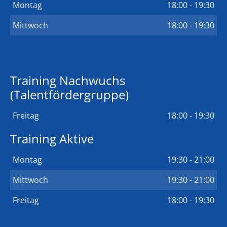
Montag
18:00 - 19:30
Mittwoch
18:00 - 19:30
Training Nachwuchs
(Talentfördergruppe)
Freitag
18:00 - 19:30
Training Aktive
Montag
19:30 - 21:00
Mittwoch
19:30 - 21:00
Freitag
18:00 - 19:30