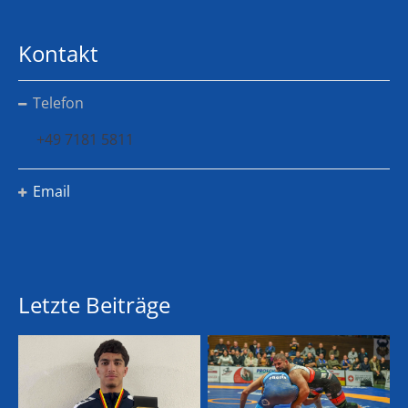
Kontakt
Telefon
+49 7181 5811
Email
Letzte Beiträge