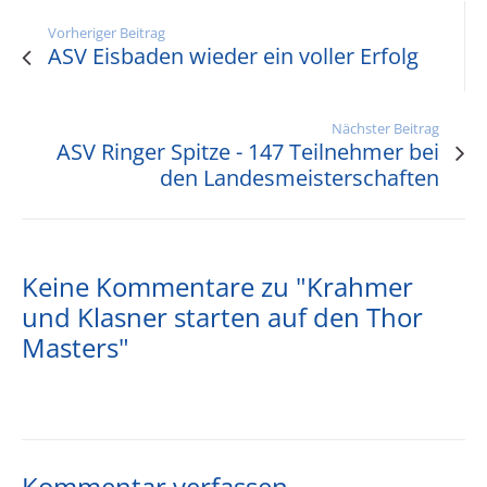
Vorheriger Beitrag
ASV Eisbaden wieder ein voller Erfolg
Nächster Beitrag
ASV Ringer Spitze - 147 Teilnehmer bei
den Landesmeisterschaften
Keine Kommentare zu "Krahmer
und Klasner starten auf den Thor
Masters"
Kommentar verfassen