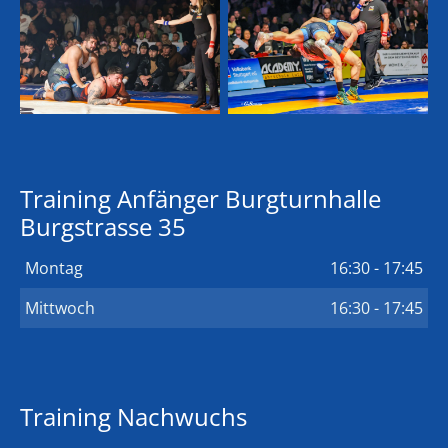
Training Anfänger Burgturnhalle
Burgstrasse 35
Montag
16:30 - 17:45
Mittwoch
16:30 - 17:45
Training Nachwuchs