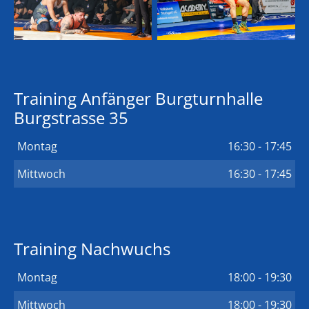
Training Anfänger Burgturnhalle
Burgstrasse 35
Montag
16:30 - 17:45
Mittwoch
16:30 - 17:45
Training Nachwuchs
Montag
18:00 - 19:30
Mittwoch
18:00 - 19:30