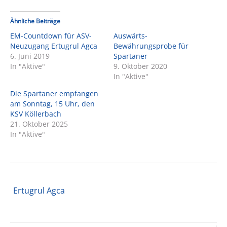
Ähnliche Beiträge
EM-Countdown für ASV-
Auswärts-
Neuzugang Ertugrul Agca
Bewährungsprobe für
6. Juni 2019
Spartaner
In "Aktive"
9. Oktober 2020
In "Aktive"
Die Spartaner empfangen
am Sonntag, 15 Uhr, den
KSV Köllerbach
21. Oktober 2025
In "Aktive"
Ertugrul Agca