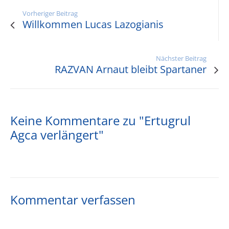
Vorheriger Beitrag
Willkommen Lucas Lazogianis
Nächster Beitrag
RAZVAN Arnaut bleibt Spartaner
Keine Kommentare zu "Ertugrul
Agca verlängert"
Kommentar verfassen