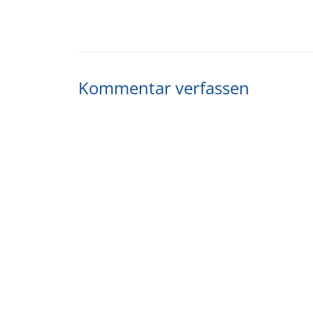
Kommentar verfassen