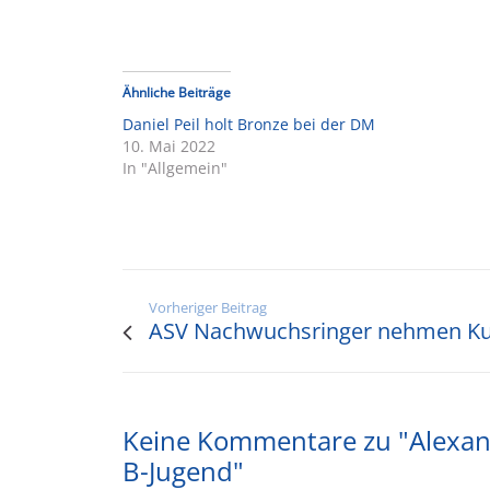
Ähnliche Beiträge
Daniel Peil holt Bronze bei der DM
10. Mai 2022
In "Allgemein"
Vorheriger Beitrag
ASV Nachwuchsringer nehmen Ku
Keine Kommentare zu "Alexand
B-Jugend"