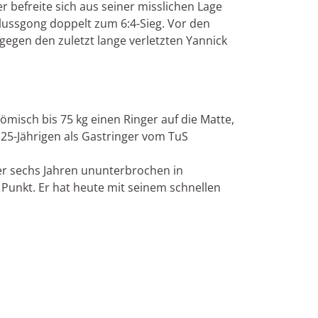
r befreite sich aus seiner misslichen Lage
lussgong doppelt zum 6:4-Sieg. Vor den
 gegen den zuletzt lange verletzten Yannick
misch bis 75 kg einen Ringer auf die Matte,
25-Jährigen als Gastringer vom TuS
ber sechs Jahren ununterbrochen in
Punkt. Er hat heute mit seinem schnellen