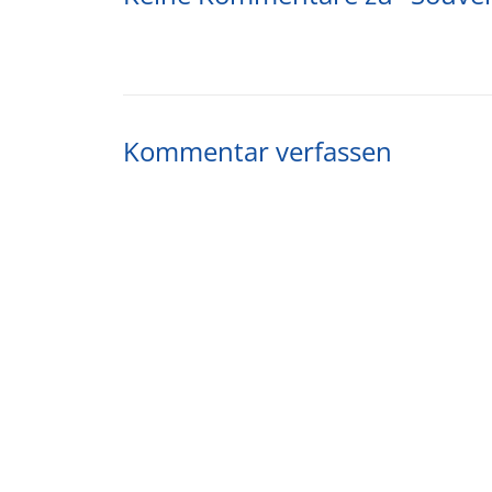
Kommentar verfassen