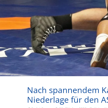
Nach spannendem Kam
Niederlage für den A