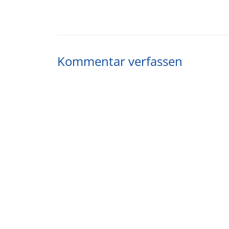
Kommentar verfassen