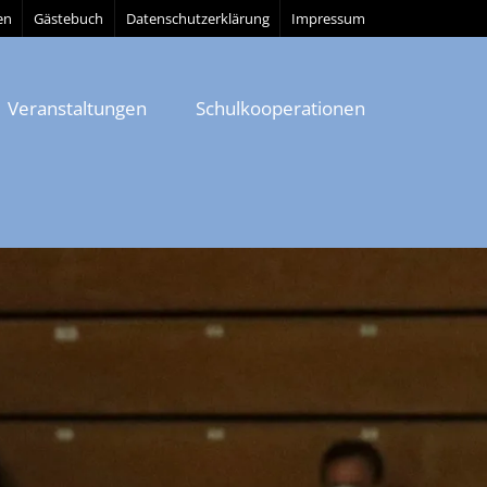
en
Gästebuch
Datenschutzerklärung
Impressum
Veranstaltungen
Schulkooperationen