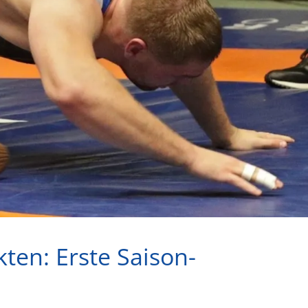
en: Erste Saison-