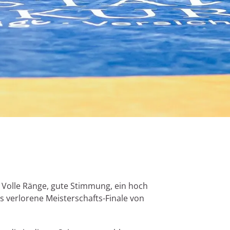
. Volle Ränge, gute Stimmung, ein hoch
s verlorene Meisterschafts-Finale von