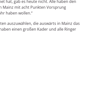
t hat, gab es heute nicht. Alle haben den
in Mainz mit acht Punkten Vorsprung
ahr haben wollen.“
eten auszuwählen, die auswärts in Mainz das
haben einen großen Kader und alle Ringer