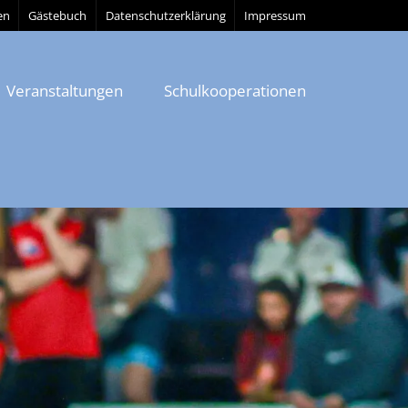
en
Gästebuch
Datenschutzerklärung
Impressum
Veranstaltungen
Schulkooperationen