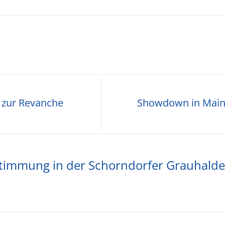
 zur Revanche
Showdown in Mainz
timmung in der Schorndorfer Grauhalde