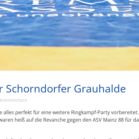
r Schorndorfer Grauhalde
 Kommentare
 alles perfekt für eine weitere Ringkampf-Party vorbereitet
waren heiß auf die Revanche gegen den ASV Mainz 88 für da