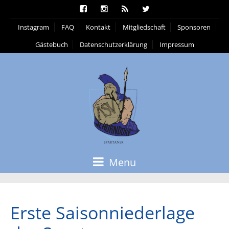
Instagram
FAQ
Kontakt
Mitgliedschaft
Sponsoren
Gästebuch
Datenschutzerklärung
Impressum
Menu
Erste Saisonniederlage