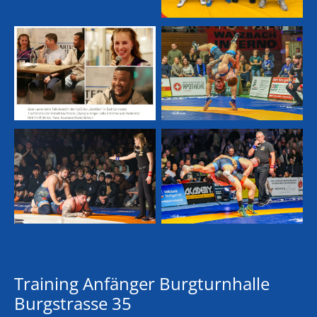
Training Anfänger Burgturnhalle
Burgstrasse 35