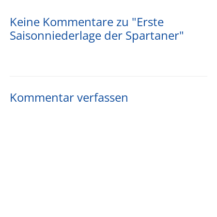
Keine Kommentare zu "Erste
Saisonniederlage der Spartaner"
Kommentar verfassen