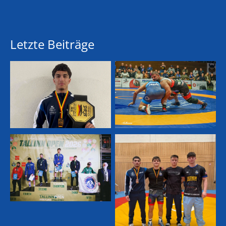
Letzte Beiträge