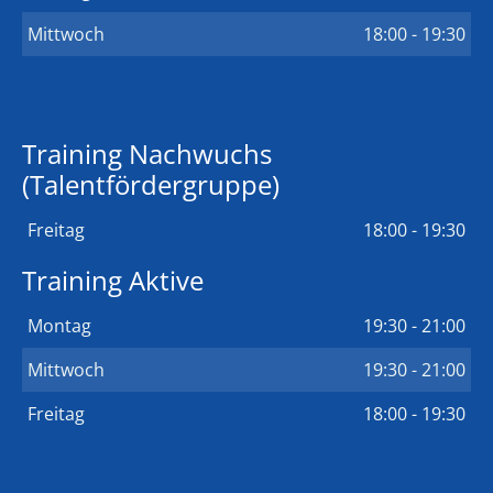
Mittwoch
18:00 - 19:30
Training Nachwuchs
(Talentfördergruppe)
Freitag
18:00 - 19:30
Training Aktive
Montag
19:30 - 21:00
Mittwoch
19:30 - 21:00
Freitag
18:00 - 19:30