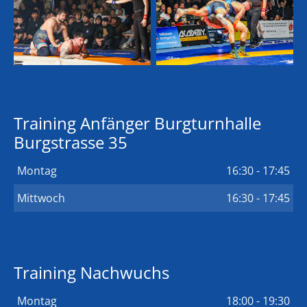
Training Anfänger Burgturnhalle
Burgstrasse 35
Montag
16:30 - 17:45
Mittwoch
16:30 - 17:45
Training Nachwuchs
Montag
18:00 - 19:30