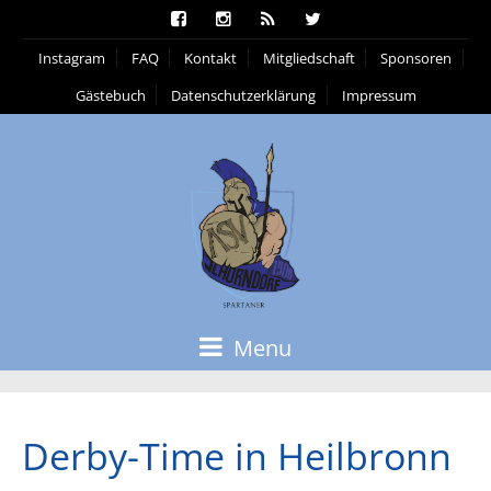
Instagram
FAQ
Kontakt
Mitgliedschaft
Sponsoren
Gästebuch
Datenschutzerklärung
Impressum
Menu
Derby-Time in Heilbronn