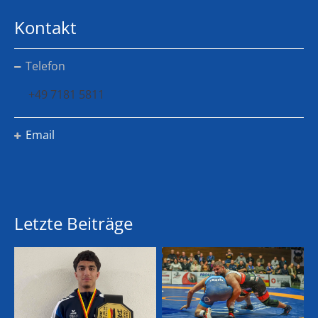
Kontakt
Telefon
+49 7181 5811
Email
Letzte Beiträge