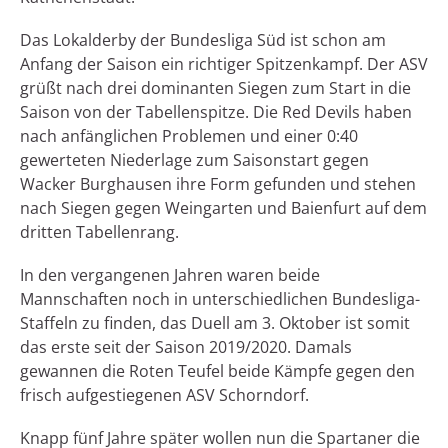
Das Lokalderby der Bundesliga Süd ist schon am
Anfang der Saison ein richtiger Spitzenkampf. Der ASV
grüßt nach drei dominanten Siegen zum Start in die
Saison von der Tabellenspitze. Die Red Devils haben
nach anfänglichen Problemen und einer 0:40
gewerteten Niederlage zum Saisonstart gegen
Wacker Burghausen ihre Form gefunden und stehen
nach Siegen gegen Weingarten und Baienfurt auf dem
dritten Tabellenrang.
In den vergangenen Jahren waren beide
Mannschaften noch in unterschiedlichen Bundesliga-
Staffeln zu finden, das Duell am 3. Oktober ist somit
das erste seit der Saison 2019/2020. Damals
gewannen die Roten Teufel beide Kämpfe gegen den
frisch aufgestiegenen ASV Schorndorf.
Knapp fünf Jahre später wollen nun die Spartaner die