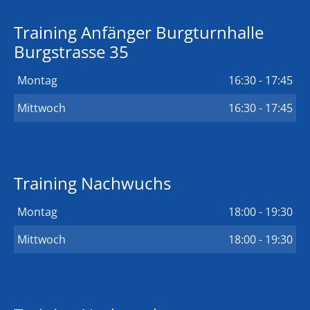
Training Anfänger Burgturnhalle
Burgstrasse 35
Montag
16:30 - 17:45
Mittwoch
16:30 - 17:45
Training Nachwuchs
Montag
18:00 - 19:30
Mittwoch
18:00 - 19:30