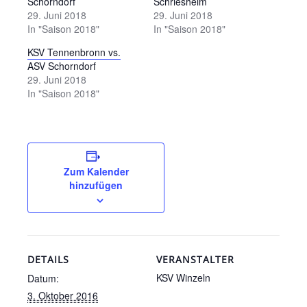
Schorndorf
Schriesheim
29. Juni 2018
29. Juni 2018
In "Saison 2018"
In "Saison 2018"
KSV Tennenbronn vs.
ASV Schorndorf
29. Juni 2018
In "Saison 2018"
Zum Kalender
hinzufügen
DETAILS
VERANSTALTER
KSV Winzeln
Datum:
3. Oktober 2016