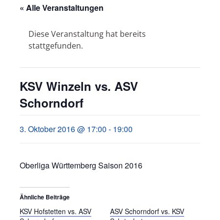
« Alle Veranstaltungen
Diese Veranstaltung hat bereits
stattgefunden.
KSV Winzeln vs. ASV
Schorndorf
3. Oktober 2016 @ 17:00
-
19:00
Oberliga Württemberg Saison 2016
Ähnliche Beiträge
KSV Hofstetten vs. ASV
ASV Schorndorf vs. KSV