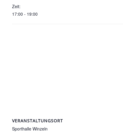
Zeit:
17:00 - 19:00
VERANSTALTUNGSORT
Sporthalle Winzeln