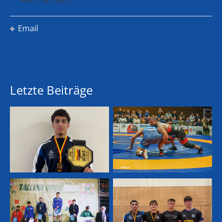
Email
Letzte Beiträge