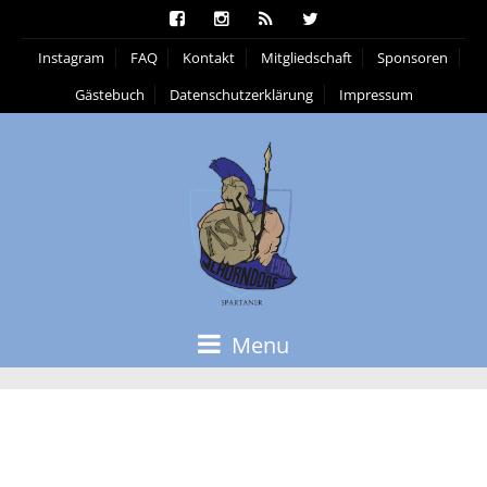
Instagram
FAQ
Kontakt
Mitgliedschaft
Sponsoren
Gästebuch
Datenschutzerklärung
Impressum
Menu