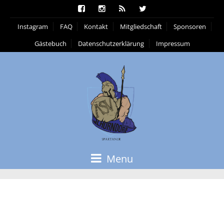
Instagram
FAQ
Kontakt
Mitgliedschaft
Sponsoren
Gästebuch
Datenschutzerklärung
Impressum
Menu