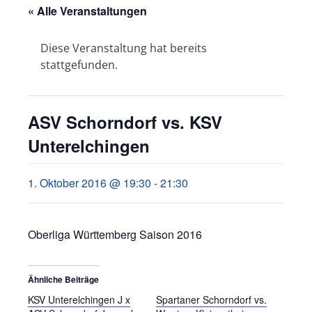
« Alle Veranstaltungen
Diese Veranstaltung hat bereits
stattgefunden.
ASV Schorndorf vs. KSV
Unterelchingen
1. Oktober 2016 @ 19:30
-
21:30
Oberliga Württemberg Saison 2016
Ähnliche Beiträge
KSV Unterelchingen J x
Spartaner Schorndorf vs.