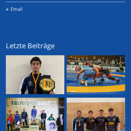
Email
Letzte Beiträge