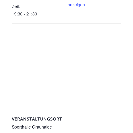
anzeigen
Zeit:
19:30 - 21:30
VERANSTALTUNGSORT
Sporthalle Grauhalde