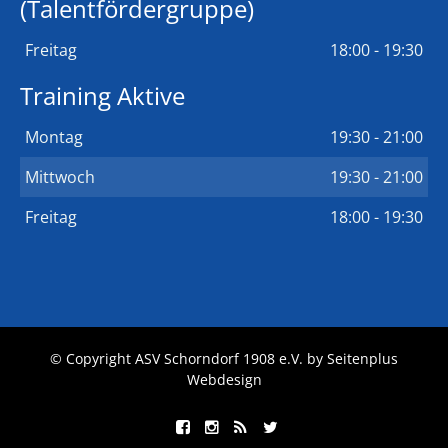
(Talentfördergruppe)
Freitag
18:00 - 19:30
Training Aktive
Montag
19:30 - 21:00
Mittwoch
19:30 - 21:00
Freitag
18:00 - 19:30
© Copyright ASV Schorndorf 1908 e.V. by
Seitenplus
Webdesign