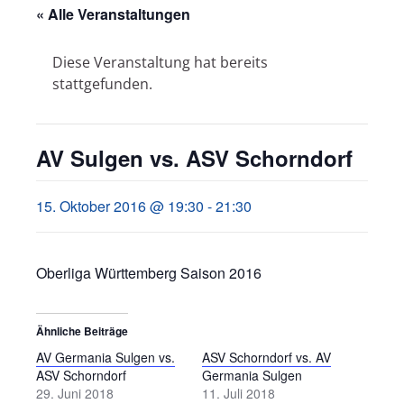
« Alle Veranstaltungen
Diese Veranstaltung hat bereits
stattgefunden.
AV Sulgen vs. ASV Schorndorf
15. Oktober 2016 @ 19:30
-
21:30
Oberliga Württemberg Saison 2016
Ähnliche Beiträge
AV Germania Sulgen vs.
ASV Schorndorf vs. AV
ASV Schorndorf
Germania Sulgen
29. Juni 2018
11. Juli 2018