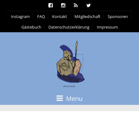
Instagram
FAQ
Kontakt
Mitgliedschaft
Sponsoren
Gästebuch
Datenschutzerklärung
Impressum
Menu