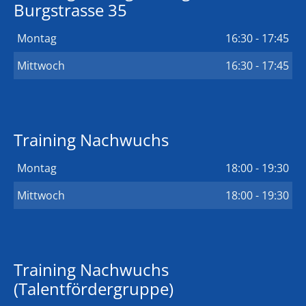
Burgstrasse 35
Montag
16:30 - 17:45
Mittwoch
16:30 - 17:45
Training Nachwuchs
Montag
18:00 - 19:30
Mittwoch
18:00 - 19:30
Training Nachwuchs
(Talentfördergruppe)