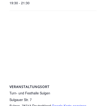
19:30 - 21:30
VERANSTALTUNGSORT
Turn- und Festhalle Sulgen
Sulgauer Str. 7
Sulgen
,
78713
Deutschland
Google Karte anzeigen