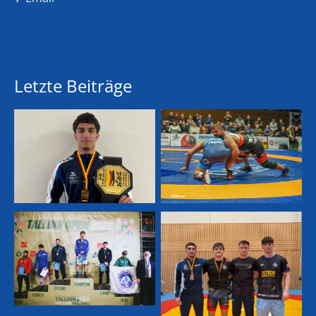
Letzte Beiträge