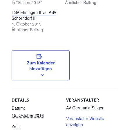
In "Saison 2018"
Ähnlicher Beitrag
TSV Ehningen II vs. ASV
Schorndorf II
4. Oktober 2019
Ähnlicher Beitrag
Zum Kalender
hinzufügen
DETAILS
VERANSTALTER
AV Germania Sulgen
Datum:
15. Oktober 2016
Veranstalter-Website
anzeigen
Zeit: