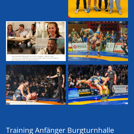
Training Anfänger Burgturnhalle