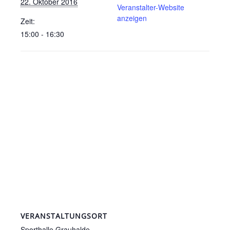
22. Oktober 2016
Veranstalter-Website
anzeigen
Zeit:
15:00 - 16:30
VERANSTALTUNGSORT
Sporthalle Grauhalde