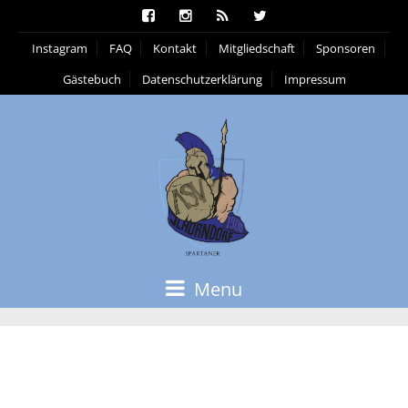
Instagram
FAQ
Kontakt
Mitgliedschaft
Sponsoren
Gästebuch
Datenschutzerklärung
Impressum
Menu