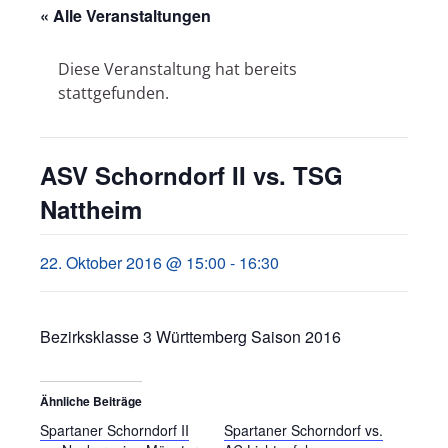
« Alle Veranstaltungen
Diese Veranstaltung hat bereits
stattgefunden.
ASV Schorndorf II vs. TSG
Nattheim
22. Oktober 2016 @ 15:00
-
16:30
Bezirksklasse 3 Württemberg Saison 2016
Ähnliche Beiträge
Spartaner Schorndorf II
Spartaner Schorndorf vs.