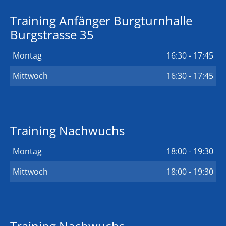
Training Anfänger Burgturnhalle
Burgstrasse 35
Montag
16:30 - 17:45
Mittwoch
16:30 - 17:45
Training Nachwuchs
Montag
18:00 - 19:30
Mittwoch
18:00 - 19:30