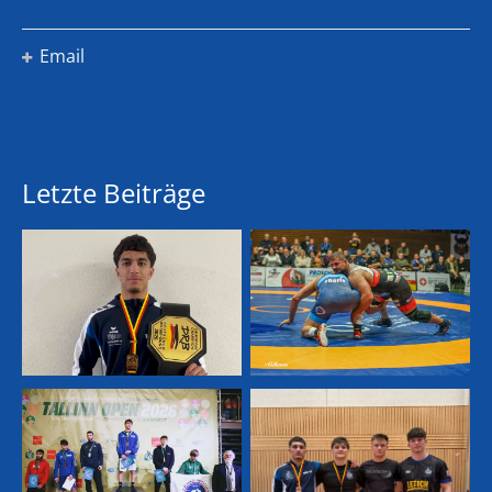
Email
Letzte Beiträge